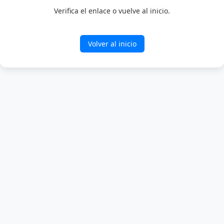
Verifica el enlace o vuelve al inicio.
Volver al inicio