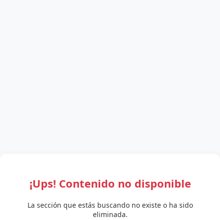
¡Ups! Contenido no disponible
La sección que estás buscando no existe o ha sido
eliminada.