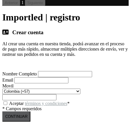
1
Anterior
Siguiente
Importled | registro
Crear cuenta
Al crear una cuenta en nuestra tienda, podrá avanzar en el proceso
de pago más rápido, almacenar múltiples direcciones de envío, ver y
rastrear sus pedidos en su cuenta y más.
Nombre Completo
Email
Movil
Aceptar
términos y condiciones
*
* Campos requeridos
CONTINUAR