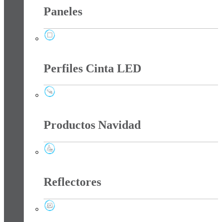
Paneles
Paneles
Perfiles Cinta LED
Perfiles Cinta LED
Productos Navidad
Productos Navidad
Reflectores
Reflectores