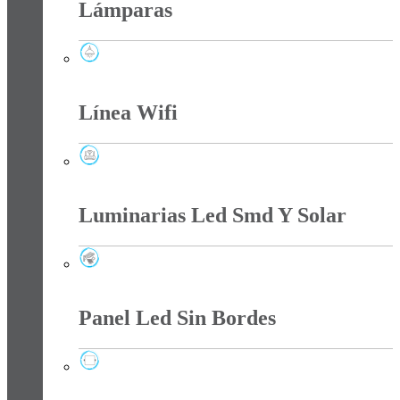
Lámparas
Lámparas
Línea Wifi
Línea Wifi
Luminarias Led Smd Y Solar
Luminarias Led Smd Y Solar
Panel Led Sin Bordes
Panel Led Sin Bordes