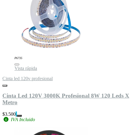
P6735
Vista rápida
Cinta led 120v profesional
Cinta Led 120V 3000K Profesional 8W 120 Leds X
Metro
$3.500
IVA Incluido