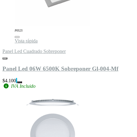
P0525
Vista rápida
Panel Led Cuadrado Sobreponer
Panel Led 06W 6500K Sobreponer Gl-004-Mf
$4.100
IVA Incluido