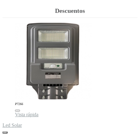
Descuentos
P7266
Vista rápida
Led Solar