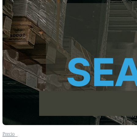
Precio