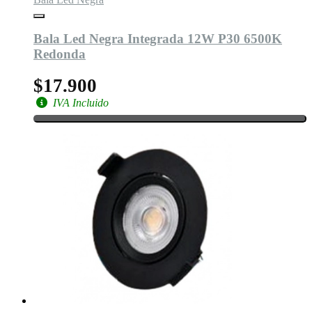
Bala Led Negra Integrada 12W P30 6500K
Redonda
$17.900
IVA Incluido