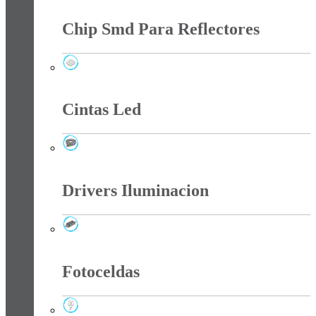
Chip Smd Para Reflectores
Chip Smd Para Reflectores
Cintas Led
Cintas Led
Drivers Iluminacion
Drivers Iluminacion
Fotoceldas