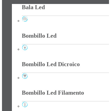
Bala Led
Bala Led
Bombillo Led
Bombillo Led
Bombillo Led Dicroico
Bombillo Led Dicroico
Bombillo Led Filamento
Bombillo Led Filamento