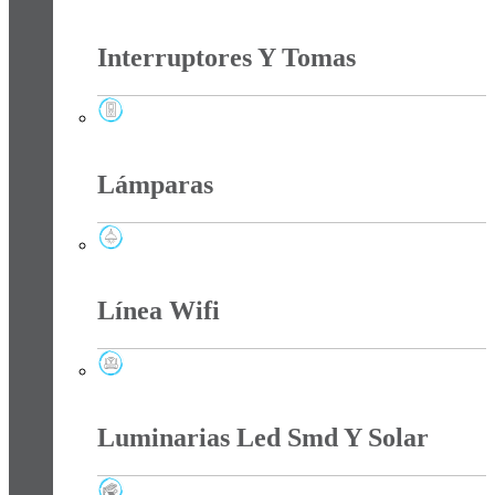
Fotoceldas
Interruptores Y Tomas
Interruptores Y Tomas
Lámparas
Lámparas
Línea Wifi
Línea Wifi
Luminarias Led Smd Y Solar