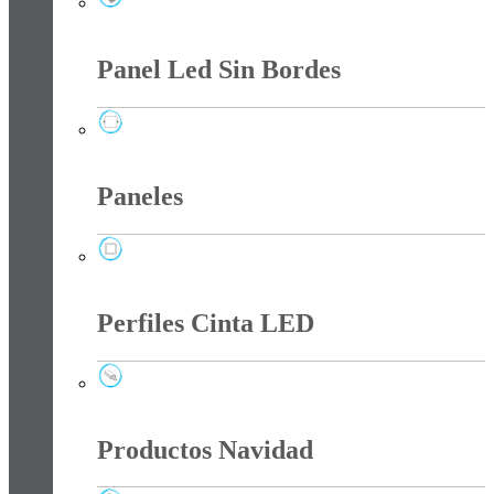
Luminarias Led Smd Y Solar
Panel Led Sin Bordes
Panel Led Sin Bordes
Paneles
Paneles
Perfiles Cinta LED
Perfiles Cinta LED
Productos Navidad