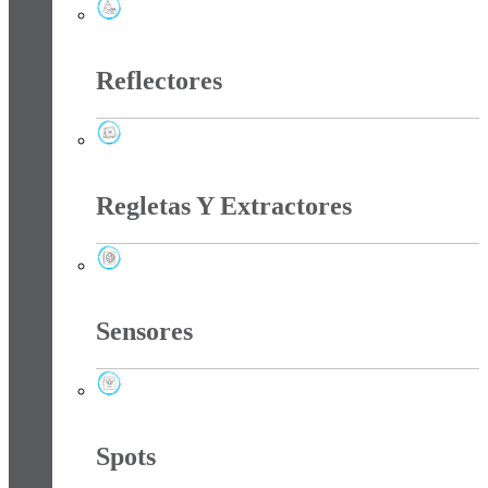
Productos Navidad
Reflectores
Reflectores
Regletas Y Extractores
Regletas Y Extractores
Sensores
Sensores
Spots