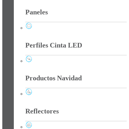
Paneles
Paneles
Perfiles Cinta LED
Perfiles Cinta LED
Productos Navidad
Productos Navidad
Reflectores