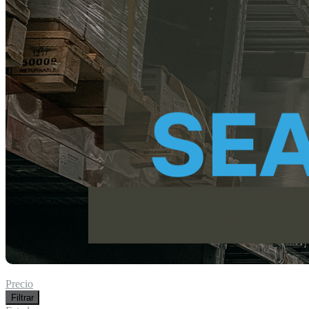
Precio
Filtrar