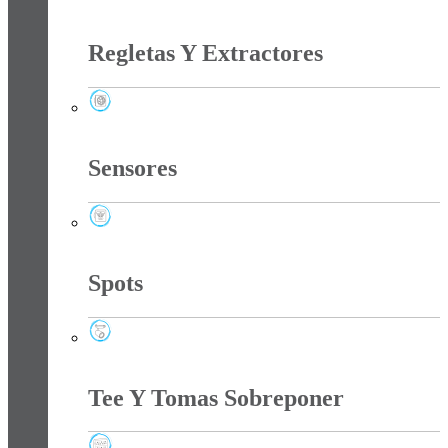
Reflectores
Regletas Y Extractores
Regletas Y Extractores
Sensores
Sensores
Spots
Spots
Tee Y Tomas Sobreponer