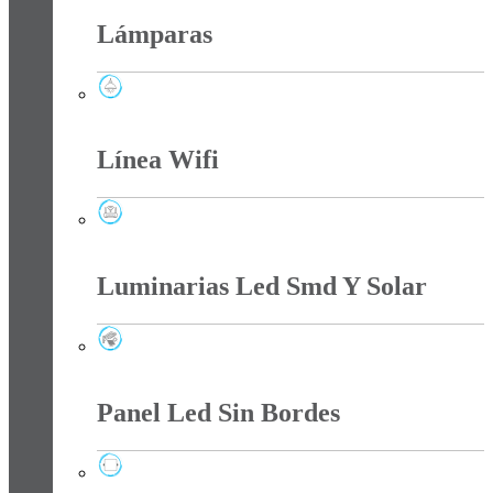
Lámparas
Lámparas
Línea Wifi
Línea Wifi
Luminarias Led Smd Y Solar
Luminarias Led Smd Y Solar
Panel Led Sin Bordes
Panel Led Sin Bordes