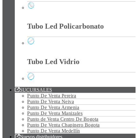
Tortugas Led
Tubo Led Policarbonato
Tubo Led Policarbonato
Tubo Led Vidrio
Tubo Led Vidrio
SUCURSALES
Punto De Venta Pereira
Punto De Venta Neiva
Punto De Venta Armenia
Punto De Venta Manizales
Punto de Venta Centro De Bogota
Punto De Venta Chapinero Bogota
Punto De Venta Medellín
Nuevos distribuidores