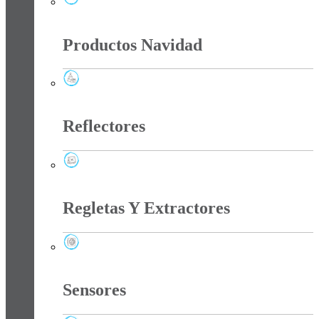
Perfiles Cinta LED
Productos Navidad
Productos Navidad
Reflectores
Reflectores
Regletas Y Extractores
Regletas Y Extractores
Sensores