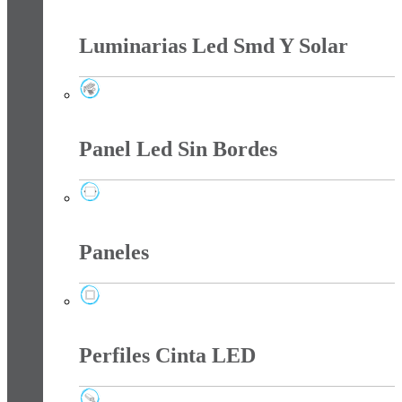
Línea Wifi
Luminarias Led Smd Y Solar
Luminarias Led Smd Y Solar
Panel Led Sin Bordes
Panel Led Sin Bordes
Paneles
Paneles
Perfiles Cinta LED