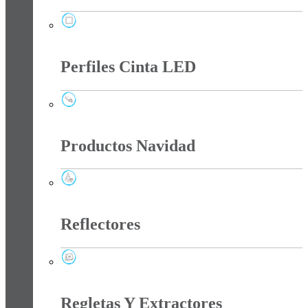
Paneles
Perfiles Cinta LED
Perfiles Cinta LED
Productos Navidad
Productos Navidad
Reflectores
Reflectores
Regletas Y Extractores