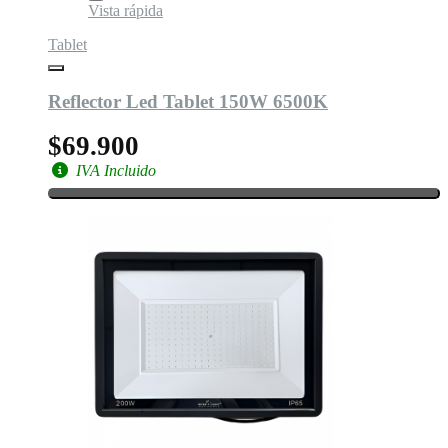
Vista rápida
Tablet
Reflector Led Tablet 150W 6500K
$69.900
IVA Incluido