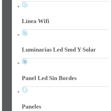
Lámparas
Línea Wifi
Línea Wifi
Luminarias Led Smd Y Solar
Luminarias Led Smd Y Solar
Panel Led Sin Bordes
Panel Led Sin Bordes
Paneles