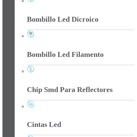
Bombillo Led
Bombillo Led Dicroico
Bombillo Led Dicroico
Bombillo Led Filamento
Bombillo Led Filamento
Chip Smd Para Reflectores
Chip Smd Para Reflectores
Cintas Led