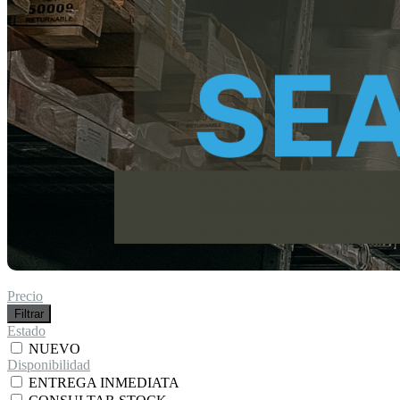
Precio
Filtrar
Estado
NUEVO
Disponibilidad
ENTREGA INMEDIATA