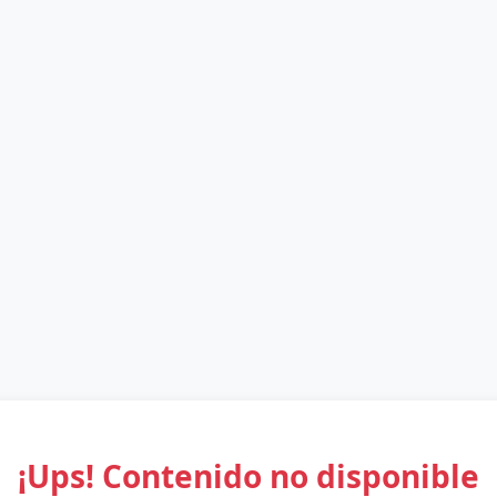
¡Ups! Contenido no disponible