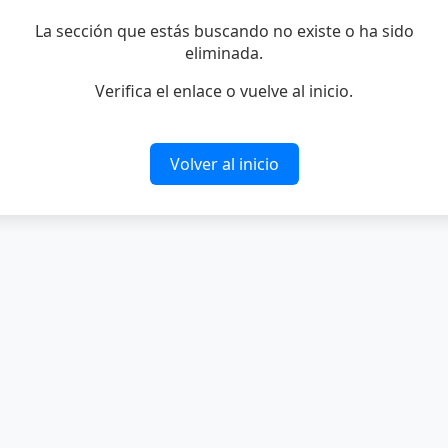
La sección que estás buscando no existe o ha sido
eliminada.
Verifica el enlace o vuelve al inicio.
Volver al inicio