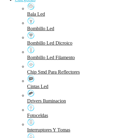
Bala Led
Bombillo Led
Bombillo Led Dicroico
Bombillo Led Filamento
Chip Smd Para Reflectores
Cintas Led
Drivers Iluminacion
Fotoceldas
Interruptores Y Tomas