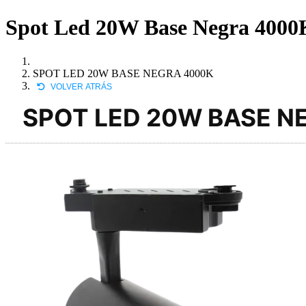
Spot Led 20W Base Negra 4000K
SPOT LED 20W BASE NEGRA 4000K
VOLVER ATRÁS
SPOT LED 20W BASE N