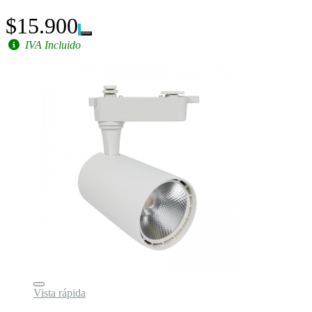
$15.900
IVA Incluido
Vista rápida