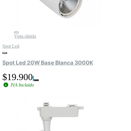
Vista rápida
Spot Led
Spot Led 20W Base Blanca 3000K
$19.900
IVA Incluido