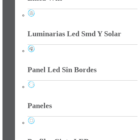
Línea Wifi
Luminarias Led Smd Y Solar
Luminarias Led Smd Y Solar
Panel Led Sin Bordes
Panel Led Sin Bordes
Paneles
Paneles