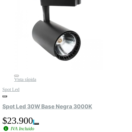
Vista rápida
Spot Led
Spot Led 30W Base Negra 3000K
$23.900
IVA Incluido