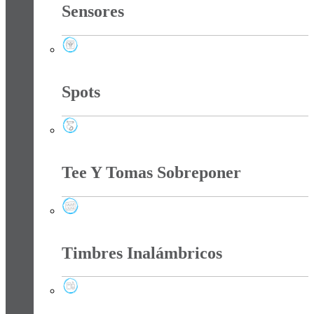
Sensores
Sensores
Spots
Spots
Tee Y Tomas Sobreponer
Tee Y Tomas Sobreponer
Timbres Inalámbricos
Timbres Inalámbricos