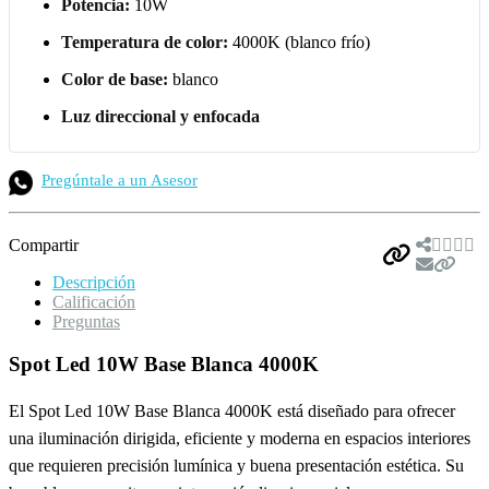
Potencia:
10W
Temperatura de color:
4000K (blanco frío)
Color de base:
blanco
Luz direccional y enfocada
Pregúntale a un Asesor
Compartir
Descripción
Calificación
Preguntas
Spot Led 10W Base Blanca 4000K
El Spot Led 10W Base Blanca 4000K está diseñado para ofrecer
una iluminación dirigida, eficiente y moderna en espacios interiores
que requieren precisión lumínica y buena presentación estética. Su