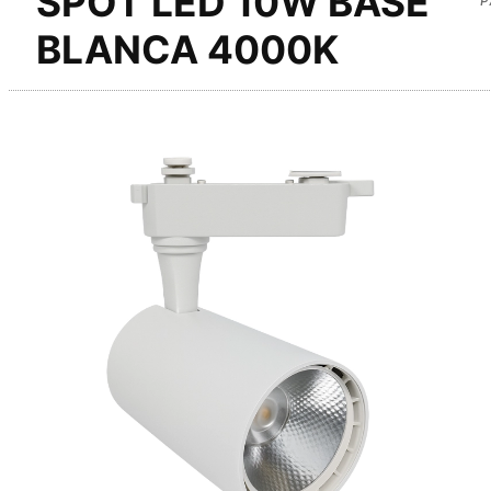
SPOT LED 10W BASE
BLANCA 4000K