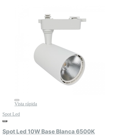
Vista rápida
Spot Led
Spot Led 10W Base Blanca 6500K