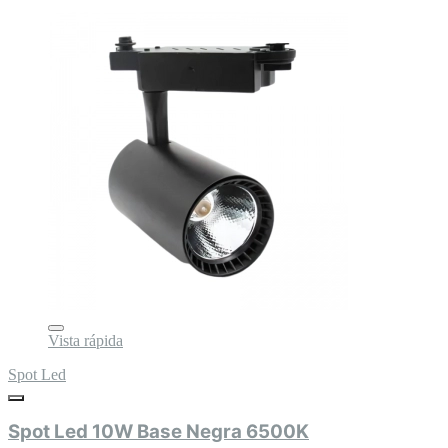
Vista rápida
Spot Led
Spot Led 10W Base Negra 6500K