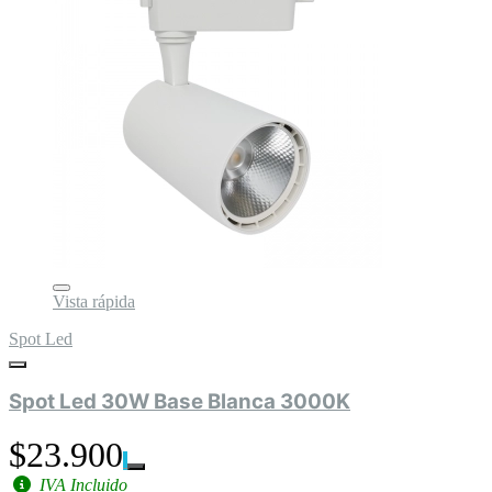
Vista rápida
Spot Led
Spot Led 30W Base Blanca 3000K
$23.900
IVA Incluido