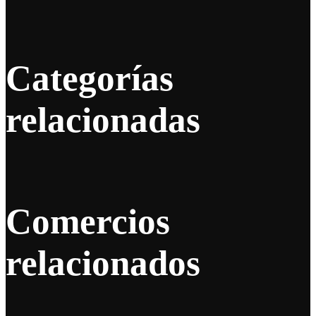
Categorías
relacionadas
Comercios
relacionados