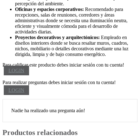
percepción del ambiente.
Oficinas y espacios corporativos:
Recomendado para
recepciones, salas de reuniones, corredores y áreas
administrativas donde se necesita una iluminación neutra,
eficiente y visualmente cómoda para el desarrollo de
actividades diarias.
Proyectos decorativos y arquitectónicos:
Empleado en
diseños interiores donde se busca resaltar muros, cuadros,
nichos, mobiliario o detalles decorativos mediante una luz
dirigida, limpia y de bajo consumo energético.
Para calificar este producto debes iniciar sesión con tu cuenta!
LOGIN
Para realizar preguntas debes iniciar sesión con tu cuenta!
LOGIN
Nadie ha realizado una pregunta aún!
Productos relacionados