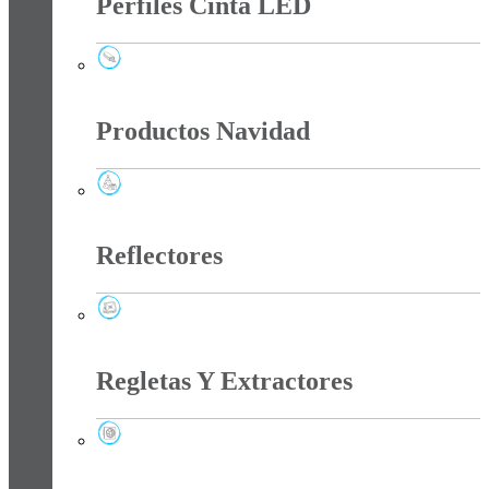
Perfiles Cinta LED
Perfiles Cinta LED
Productos Navidad
Productos Navidad
Reflectores
Reflectores
Regletas Y Extractores
Regletas Y Extractores