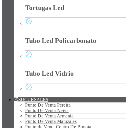
Tortugas Led
Tortugas Led
Tubo Led Policarbonato
Tubo Led Policarbonato
Tubo Led Vidrio
Tubo Led Vidrio
SUCURSALES
Punto De Venta Pereira
Punto De Venta Neiva
Punto De Venta Armenia
Punto De Venta Manizales
Punto de Venta Centro De Bogota