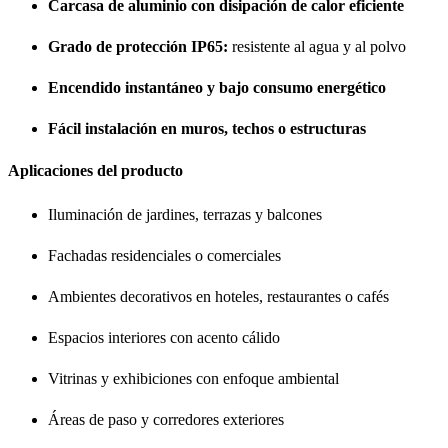
Carcasa de aluminio con disipación de calor eficiente
Grado de protección IP65:
resistente al agua y al polvo
Encendido instantáneo y bajo consumo energético
Fácil instalación en muros, techos o estructuras
Aplicaciones del producto
Iluminación de jardines, terrazas y balcones
Fachadas residenciales o comerciales
Ambientes decorativos en hoteles, restaurantes o cafés
Espacios interiores con acento cálido
Vitrinas y exhibiciones con enfoque ambiental
Áreas de paso y corredores exteriores