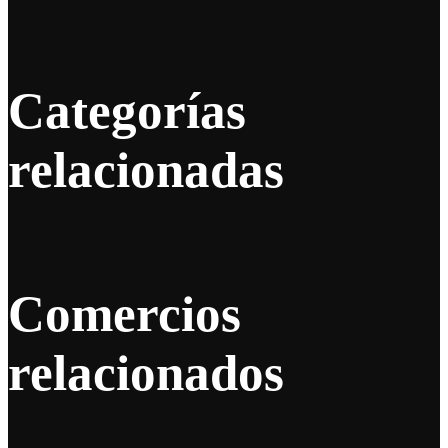
Categorías
relacionadas
Comercios
relacionados