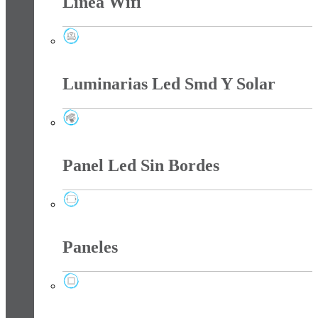
Línea Wifi
Línea Wifi
Luminarias Led Smd Y Solar
Luminarias Led Smd Y Solar
Panel Led Sin Bordes
Panel Led Sin Bordes
Paneles
Paneles