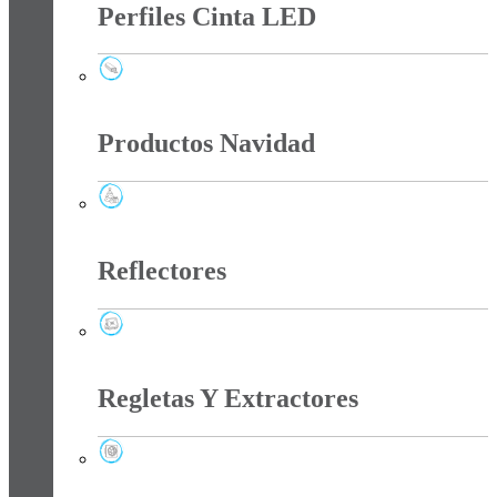
Perfiles Cinta LED
Perfiles Cinta LED
Productos Navidad
Productos Navidad
Reflectores
Reflectores
Regletas Y Extractores
Regletas Y Extractores