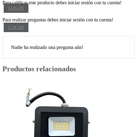
Para calificar este producto debes iniciar sesión con tu cuenta!
LOGIN
Para realizar preguntas debes iniciar sesión con tu cuenta!
LOGIN
Nadie ha realizado una pregunta aún!
Productos relacionados