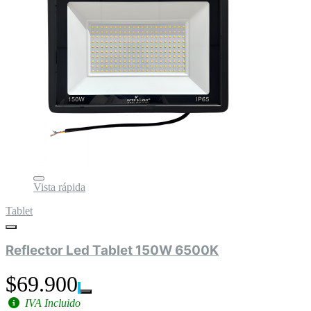
Vista rápida
Tablet
Reflector Led Tablet 150W 6500K
$69.900
IVA Incluido