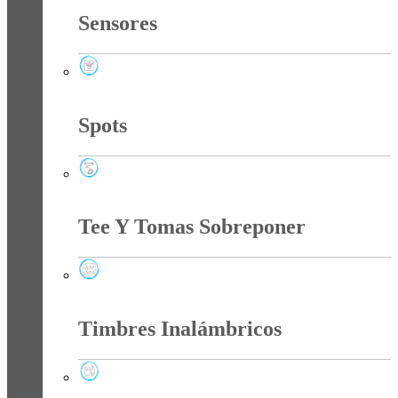
Sensores
Sensores
Spots
Spots
Tee Y Tomas Sobreponer
Tee Y Tomas Sobreponer
Timbres Inalámbricos
Timbres Inalámbricos