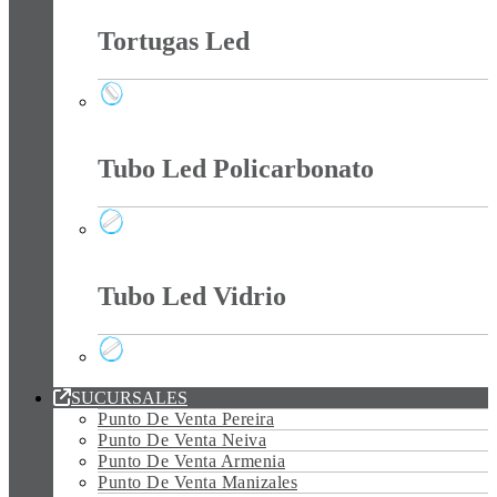
Tortugas Led
Tortugas Led
Tubo Led Policarbonato
Tubo Led Policarbonato
Tubo Led Vidrio
Tubo Led Vidrio
SUCURSALES
Punto De Venta Pereira
Punto De Venta Neiva
Punto De Venta Armenia
Punto De Venta Manizales