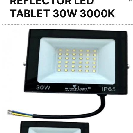
REFLECTOR LED
TABLET 30W 3000K