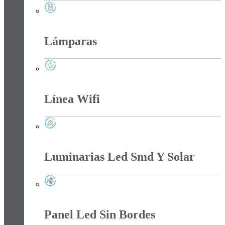
Interruptores Y Tomas
Lámparas
Lámparas
Línea Wifi
Línea Wifi
Luminarias Led Smd Y Solar
Luminarias Led Smd Y Solar
Panel Led Sin Bordes