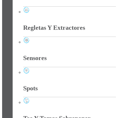
Reflectores
Regletas Y Extractores
Regletas Y Extractores
Sensores
Sensores
Spots
Spots