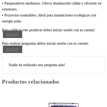
• Parqueaderos medianos. Ofrece iluminación cálida y eficiente en
exteriores.
• Proyectos sostenibles. Ideal para instalaciones ecológicas con
energía solar.
Para calificar este producto debes iniciar sesión con tu cuenta!
LOGIN
Para realizar preguntas debes iniciar sesión con tu cuenta!
LOGIN
Nadie ha realizado una pregunta aún!
Productos relacionados