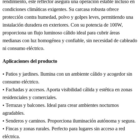
rendimiento, este reflector asegura una operación estable incluso en
condiciones climáticas exigentes. Su carcasa robusta ofrece
protección contra humedad, polvo y golpes leves, permitiendo una
instalación duradera en exteriores. Con su potencia de 100W,
proporciona un flujo luminoso cálido ideal para cubrir áreas
medianas con luz homogénea y confiable, sin necesidad de cableado
ni consumo eléctrico.
Aplicaciones del producto
• Patios y jardines. Ilumina con un ambiente cálido y acogedor sin
consumo eléctrico.
• Fachadas y accesos. Aporta visibilidad cálida y estética en zonas
residenciales y comerciales.
• Terrazas y balcones. Ideal para crear ambientes nocturnos
agradables.
• Senderos y caminos. Proporciona iluminación autónoma y segura.
• Fincas y zonas rurales. Perfecto para lugares sin acceso a red
eléctrica.