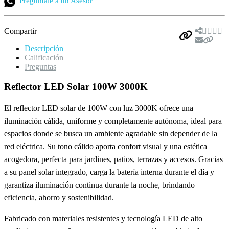
Pregúntale a un Asesor
Compartir
Descripción
Calificación
Preguntas
Reflector LED Solar 100W 3000K
El reflector LED solar de 100W con luz 3000K ofrece una
iluminación cálida, uniforme y completamente autónoma, ideal para
espacios donde se busca un ambiente agradable sin depender de la
red eléctrica. Su tono cálido aporta confort visual y una estética
acogedora, perfecta para jardines, patios, terrazas y accesos. Gracias
a su panel solar integrado, carga la batería interna durante el día y
garantiza iluminación continua durante la noche, brindando
eficiencia, ahorro y sostenibilidad.
Fabricado con materiales resistentes y tecnología LED de alto