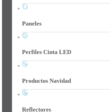
Panel Led Sin Bordes
Paneles
Paneles
Perfiles Cinta LED
Perfiles Cinta LED
Productos Navidad
Productos Navidad
Reflectores