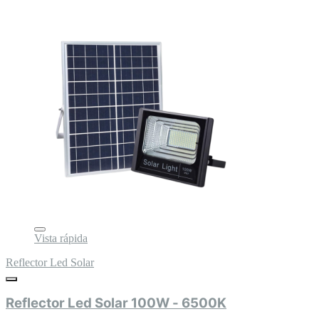
Vista rápida
Reflector Led Solar
Reflector Led Solar 100W - 6500K