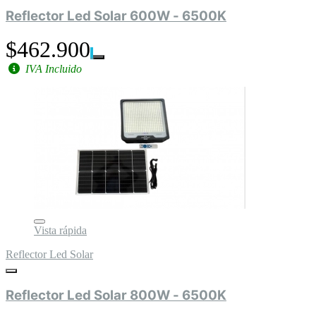
Reflector Led Solar 600W - 6500K
$462.900
IVA Incluido
Vista rápida
Reflector Led Solar
Reflector Led Solar 800W - 6500K