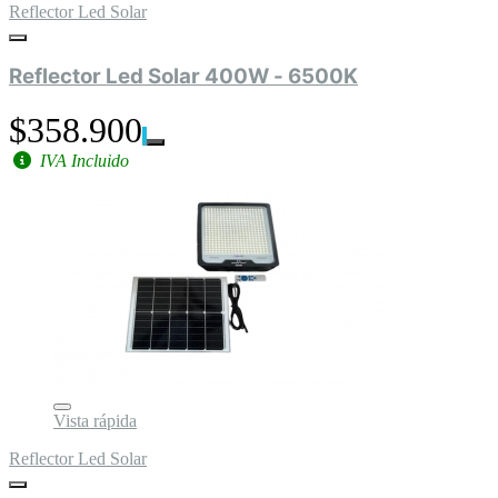
Reflector Led Solar
Reflector Led Solar 400W - 6500K
$358.900
IVA Incluido
Vista rápida
Reflector Led Solar