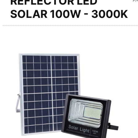
REFLECTOR LED
SOLAR 100W - 3000K