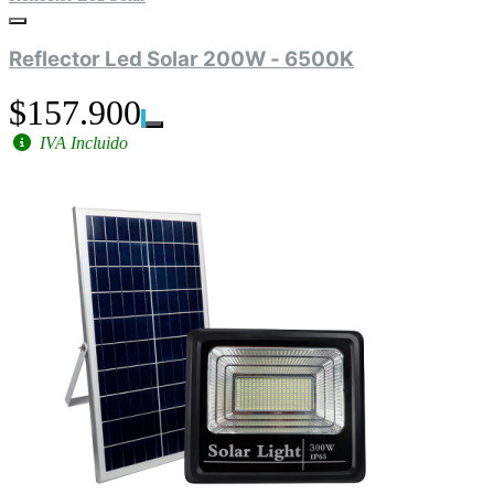
Reflector Led Solar 200W - 6500K
$157.900
IVA Incluido