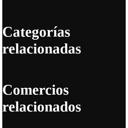
Categorías
relacionadas
Comercios
relacionados