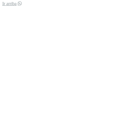
Ir arriba