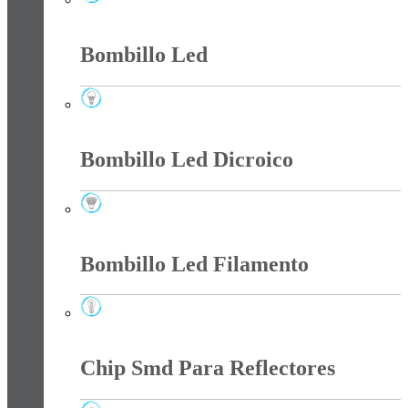
Bala Led
Bombillo Led
Bombillo Led
Bombillo Led Dicroico
Bombillo Led Dicroico
Bombillo Led Filamento
Bombillo Led Filamento
Chip Smd Para Reflectores