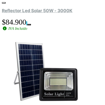
Reflector Led Solar 50W - 3000K
$84.900
IVA Incluido