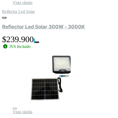
Vista rápida
Reflector Led Solar
Reflector Led Solar 300W - 3000K
$239.900
IVA Incluido
Vista rápida