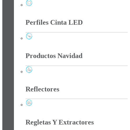
Paneles
Perfiles Cinta LED
Perfiles Cinta LED
Productos Navidad
Productos Navidad
Reflectores
Reflectores
Regletas Y Extractores