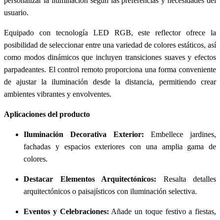
personalizar la iluminación según las preferencias y necesidades del
usuario.
Equipado con tecnología LED RGB, este reflector ofrece la
posibilidad de seleccionar entre una variedad de colores estáticos, así
como modos dinámicos que incluyen transiciones suaves y efectos
parpadeantes. El control remoto proporciona una forma conveniente
de ajustar la iluminación desde la distancia, permitiendo crear
ambientes vibrantes y envolventes.
Aplicaciones del producto
Iluminación Decorativa Exterior:
Embellece jardines,
fachadas y espacios exteriores con una amplia gama de
colores.
Destacar Elementos Arquitectónicos:
Resalta detalles
arquitectónicos o paisajísticos con iluminación selectiva.
Eventos y Celebraciones:
Añade un toque festivo a fiestas,