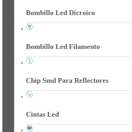
Bombillo Led
Bombillo Led Dicroico
Bombillo Led Dicroico
Bombillo Led Filamento
Bombillo Led Filamento
Chip Smd Para Reflectores
Chip Smd Para Reflectores
Cintas Led