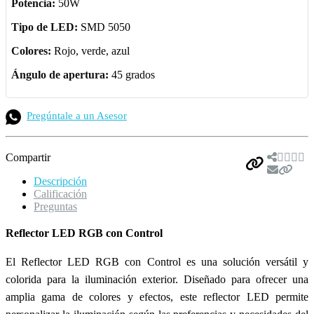
Potencia:
50W
Tipo de LED:
SMD 5050
Colores:
Rojo, verde, azul
Ángulo de apertura:
45 grados
Pregúntale a un Asesor
Compartir
Descripción
Calificación
Preguntas
Reflector LED RGB con Control
El Reflector LED RGB con Control es una solución versátil y
colorida para la iluminación exterior. Diseñado para ofrecer una
amplia gama de colores y efectos, este reflector LED permite