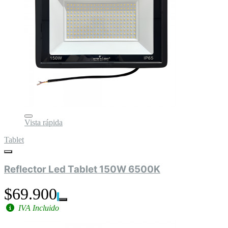
Vista rápida
Tablet
Reflector Led Tablet 150W 6500K
$69.900
IVA Incluido