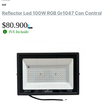
Reflector Led 100W RGB Gr1047 Con Control
$80.900
IVA Incluido