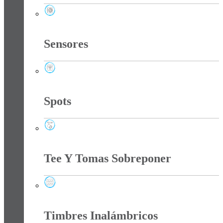
Regletas Y Extractores
Sensores
Sensores
Spots
Spots
Tee Y Tomas Sobreponer
Tee Y Tomas Sobreponer
Timbres Inalámbricos