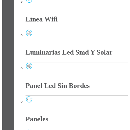
Lámparas
Línea Wifi
Línea Wifi
Luminarias Led Smd Y Solar
Luminarias Led Smd Y Solar
Panel Led Sin Bordes
Panel Led Sin Bordes
Paneles