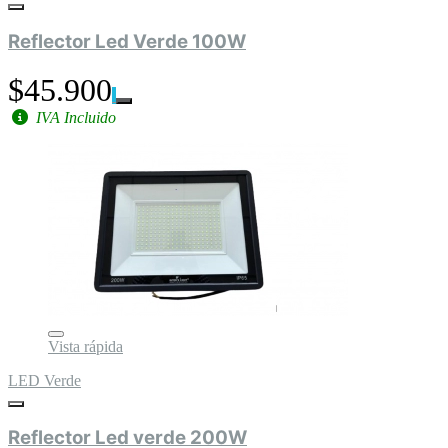
Reflector Led Verde 100W
$45.900
IVA Incluido
Vista rápida
LED Verde
Reflector Led verde 200W