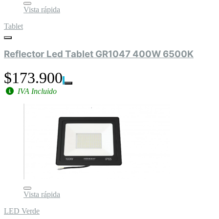
Vista rápida
Tablet
Reflector Led Tablet GR1047 400W 6500K
$173.900
IVA Incluido
Vista rápida
LED Verde