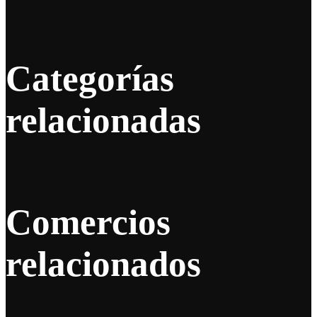
Categorías
relacionadas
Comercios
relacionados