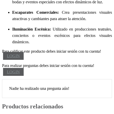
bodas y eventos especiales con efectos dinámicos de luz.
Escaparates Comerciales:
Crea presentaciones visuales
atractivas y cambiantes para atraer la atención.
Iluminación Escénica:
Utilizado en producciones teatrales,
conciertos o eventos escénicos para efectos visuales
dinámicos.
Para calificar este producto debes iniciar sesión con tu cuenta!
LOGIN
Para realizar preguntas debes iniciar sesión con tu cuenta!
LOGIN
Nadie ha realizado una pregunta aún!
Productos relacionados