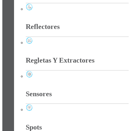
Productos Navidad
Reflectores
Reflectores
Regletas Y Extractores
Regletas Y Extractores
Sensores
Sensores
Spots