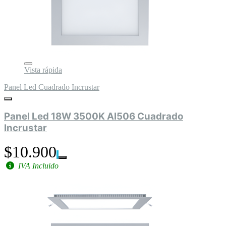
Vista rápida
Panel Led Cuadrado Incrustar
Panel Led 18W 3500K Al506 Cuadrado
Incrustar
$10.900
IVA Incluido