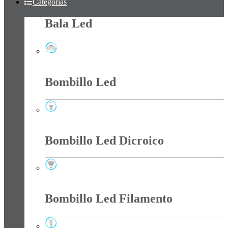
Categorías
Bala Led
Bala Led
Bombillo Led
Bombillo Led
Bombillo Led Dicroico
Bombillo Led Dicroico
Bombillo Led Filamento