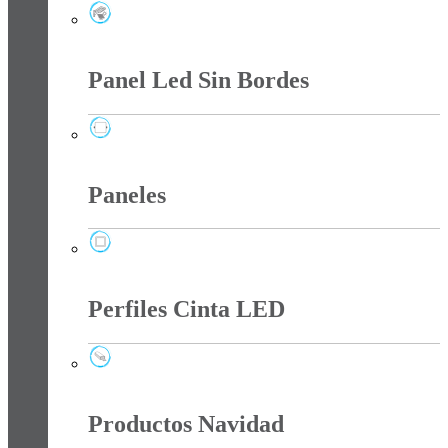
Luminarias Led Smd Y Solar
Panel Led Sin Bordes
Panel Led Sin Bordes
Paneles
Paneles
Perfiles Cinta LED
Perfiles Cinta LED
Productos Navidad