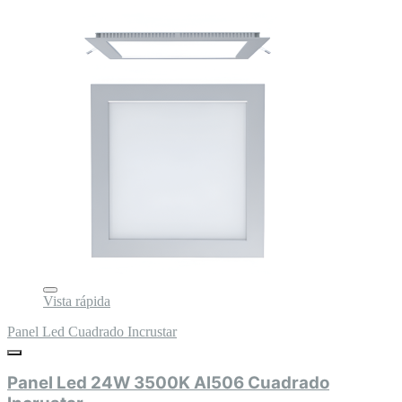
Vista rápida
Panel Led Cuadrado Incrustar
Panel Led 24W 3500K Al506 Cuadrado