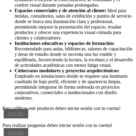
confort visual durante jornadas prolongadas.
Espacios comerciales y de atención al cliente:
Ideal para
tiendas, consultorios, salas de exhibición y puntos de servicio
donde se busca una iluminación clara y profesional,
permitiendo mejorar la presentación del espacio, resaltar
productos y ofrecer una experiencia visual cómoda para
clientes y colaboradores.
Instituciones educativas y espacios de formación:
Recomendado para aulas, bibliotecas, salones de capacitación
y áreas de estudio donde se necesita una luz estable y
equilibrada, favoreciendo la lectura, la escritura y el desarrollo
de actividades académicas con menor fatiga visual.
Cielorrasos modulares y proyectos arquitectónicos:
Empleado en instalaciones donde se requiere una luminaria
cuadrada de bajo perfil, eficiente y de apariencia limpia,
permitiendo integrarse de forma ordenada en proyectos
corporativos, comerciales o institucionales con diseño
moderno.
Para calificar este producto debes iniciar sesión con tu cuenta!
LOGIN
Para realizar preguntas debes iniciar sesión con tu cuenta!
LOGIN