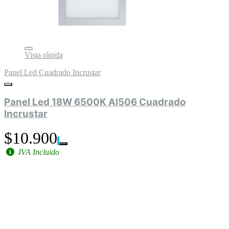
Vista rápida
Panel Led Cuadrado Incrustar
Panel Led 18W 6500K Al506 Cuadrado
Incrustar
$10.900
IVA Incluido