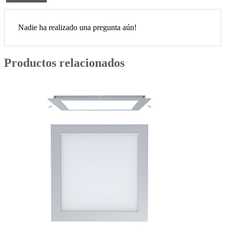
Nadie ha realizado una pregunta aún!
Productos relacionados