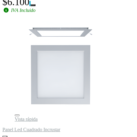
$6.100
IVA Incluido
Vista rápida
Panel Led Cuadrado Incrustar