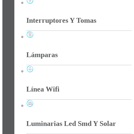
Fotoceldas
Interruptores Y Tomas
Interruptores Y Tomas
Lámparas
Lámparas
Línea Wifi
Línea Wifi
Luminarias Led Smd Y Solar