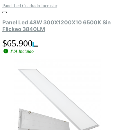
Panel Led Cuadrado Incrustar
Panel Led 48W 300X1200X10 6500K Sin
Flickeo 3840LM
$65.900
IVA Incluido