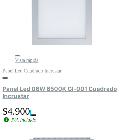
Vista rápida
Panel Led Cuadrado Incrustar
Panel Led 06W 6500K Gl-001 Cuadrado
Incrustar
$4.900
IVA Incluido