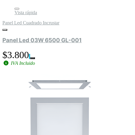
Vista rápida
Panel Led Cuadrado Incrustar
Panel Led 03W 6500 GL-001
$3.800
IVA Incluido