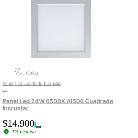
Vista rápida
Panel Led Cuadrado Incrustar
Panel Led 24W 6500K Al506 Cuadrado
Incrustar
$14.900
IVA Incluido