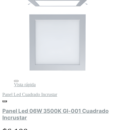
Vista rápida
Panel Led Cuadrado Incrustar
Panel Led 06W 3500K Gl-001 Cuadrado
Incrustar