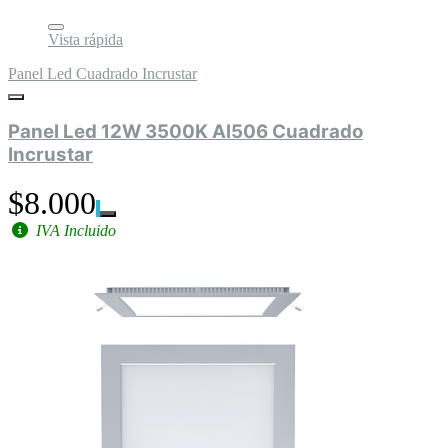
Vista rápida
Panel Led Cuadrado Incrustar
Panel Led 12W 3500K Al506 Cuadrado
Incrustar
$8.000
IVA Incluido