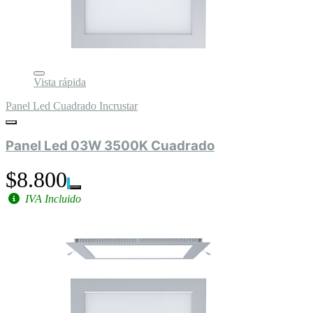
Vista rápida
Panel Led Cuadrado Incrustar
Panel Led 03W 3500K Cuadrado
$8.800
IVA Incluido