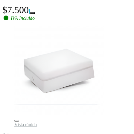
$7.500
IVA Incluido
Vista rápida