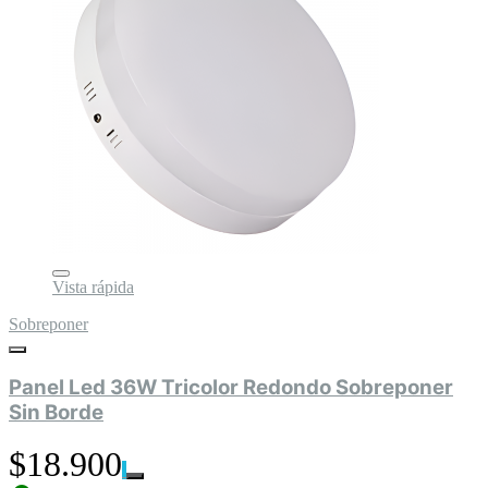
Vista rápida
Sobreponer
Panel Led 36W Tricolor Redondo Sobreponer
Sin Borde
$18.900