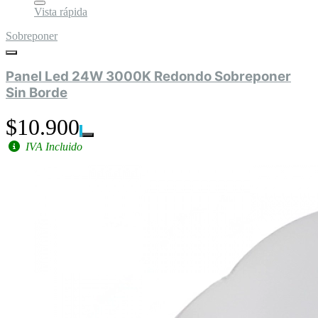
Vista rápida
Sobreponer
Panel Led 24W 3000K Redondo Sobreponer
Sin Borde
$10.900
IVA Incluido