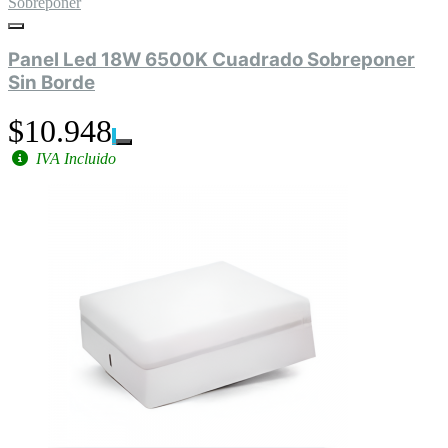
Sobreponer
Panel Led 18W 6500K Cuadrado Sobreponer
Sin Borde
$10.948
IVA Incluido