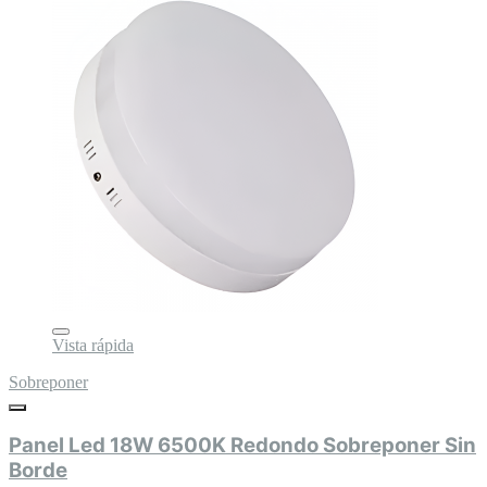
Vista rápida
Sobreponer
Panel Led 18W 6500K Redondo Sobreponer Sin
Borde