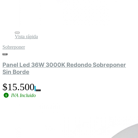
Vista rápida
Sobreponer
Panel Led 36W 3000K Redondo Sobreponer
Sin Borde
$15.500
IVA Incluido