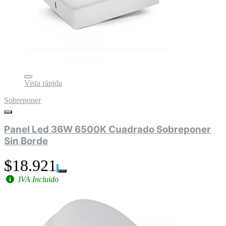
Vista rápida
Sobreponer
Panel Led 36W 6500K Cuadrado Sobreponer
Sin Borde
$18.921
IVA Incluido