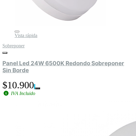
Vista rápida
Sobreponer
Panel Led 24W 6500K Redondo Sobreponer
Sin Borde
$10.900
IVA Incluido