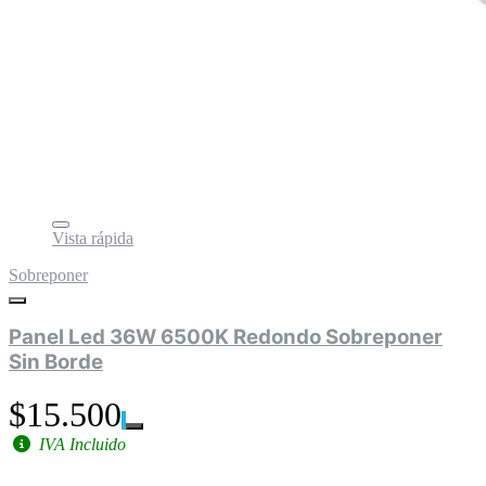
Vista rápida
Sobreponer
Panel Led 36W 6500K Redondo Sobreponer
Sin Borde
$15.500
IVA Incluido