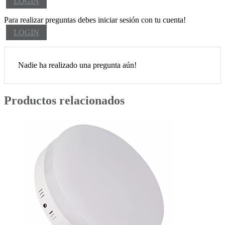
LOGIN
Para realizar preguntas debes iniciar sesión con tu cuenta!
LOGIN
Nadie ha realizado una pregunta aún!
Productos relacionados