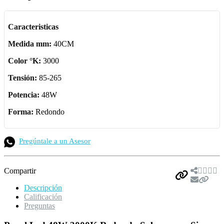
Caracteristicas
Medida mm:
40CM
Color °K:
3000
Tensión:
85-265
Potencia:
48W
Forma:
Redondo
Pregúntale a un Asesor
Compartir
Descripción
Calificación
Preguntas