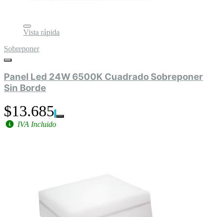
Vista rápida
Sobreponer
Panel Led 24W 6500K Cuadrado Sobreponer
Sin Borde
$13.685
IVA Incluido