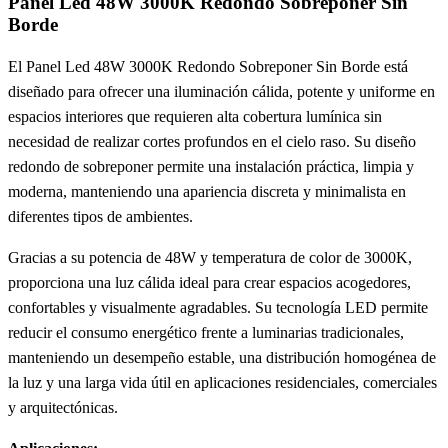
Panel Led 48W 3000K Redondo Sobreponer Sin
Borde
El Panel Led 48W 3000K Redondo Sobreponer Sin Borde está
diseñado para ofrecer una iluminación cálida, potente y uniforme en
espacios interiores que requieren alta cobertura lumínica sin
necesidad de realizar cortes profundos en el cielo raso. Su diseño
redondo de sobreponer permite una instalación práctica, limpia y
moderna, manteniendo una apariencia discreta y minimalista en
diferentes tipos de ambientes.
Gracias a su potencia de 48W y temperatura de color de 3000K,
proporciona una luz cálida ideal para crear espacios acogedores,
confortables y visualmente agradables. Su tecnología LED permite
reducir el consumo energético frente a luminarias tradicionales,
manteniendo un desempeño estable, una distribución homogénea de
la luz y una larga vida útil en aplicaciones residenciales, comerciales
y arquitectónicas.