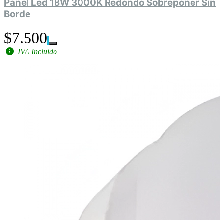
Panel Led 18W 3000K Redondo Sobreponer Sin
Borde
$7.500
IVA Incluido