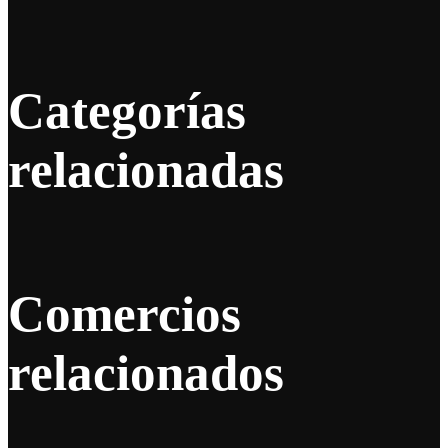
Categorías
relacionadas
Comercios
relacionados