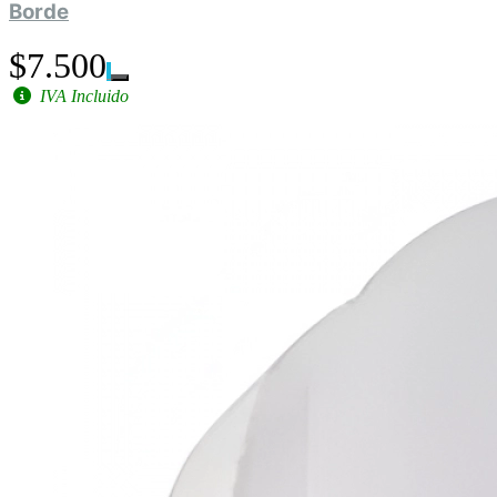
Borde
$7.500
IVA Incluido