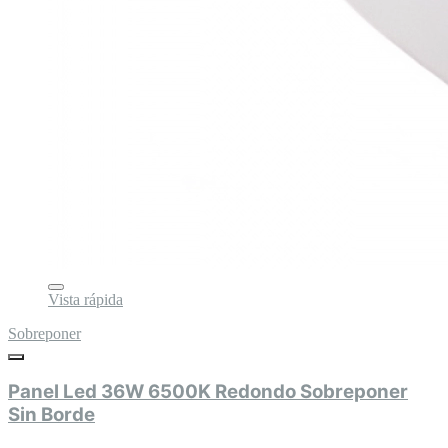
Vista rápida
Sobreponer
Panel Led 36W 6500K Redondo Sobreponer
Sin Borde