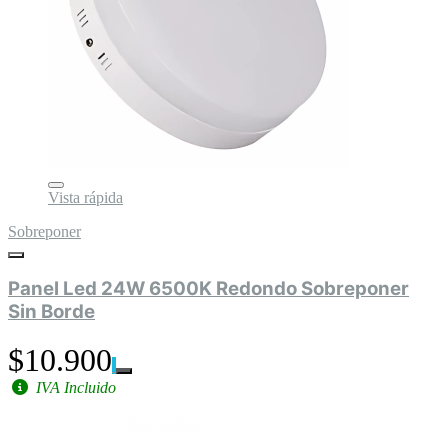
Vista rápida
Sobreponer
Panel Led 24W 6500K Redondo Sobreponer
Sin Borde
$10.900
IVA Incluido