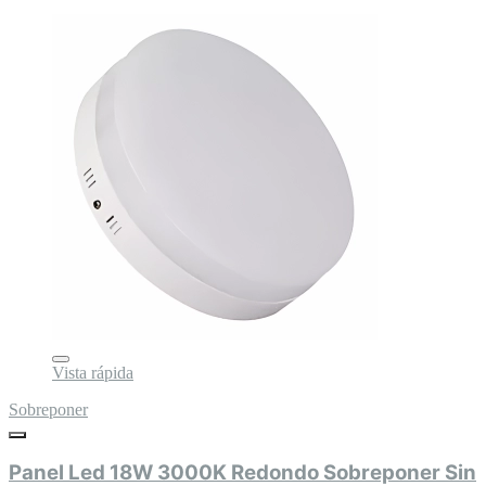
Vista rápida
Sobreponer
Panel Led 18W 3000K Redondo Sobreponer Sin