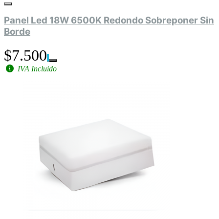
Panel Led 18W 6500K Redondo Sobreponer Sin
Borde
$7.500
IVA Incluido