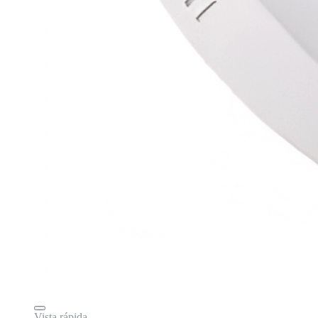
Vista rápida