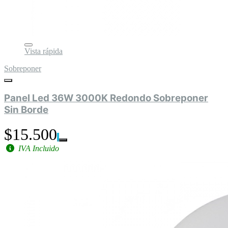
Vista rápida
Sobreponer
Panel Led 36W 3000K Redondo Sobreponer
Sin Borde
$15.500
IVA Incluido