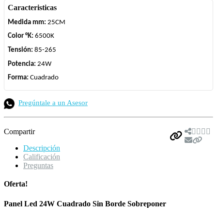
Caracteristicas
Medida mm:
25CM
Color °K:
6500K
Tensión:
85-265
Potencia:
24W
Forma:
Cuadrado
Pregúntale a un Asesor
Compartir
Descripción
Calificación
Preguntas
Oferta!
Panel Led 24W Cuadrado Sin Borde Sobreponer