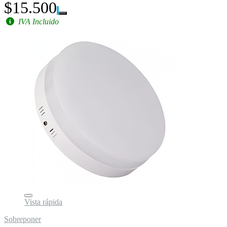
$15.500
IVA Incluido
Vista rápida
Sobreponer