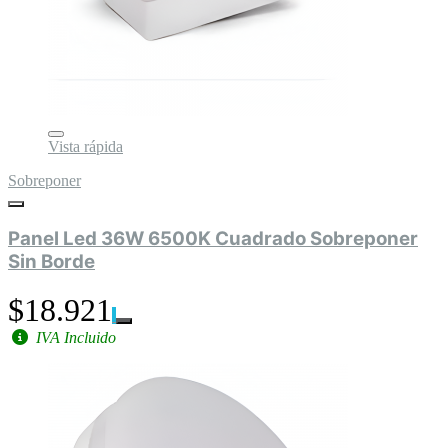
Vista rápida
Sobreponer
Panel Led 36W 6500K Cuadrado Sobreponer
Sin Borde
$18.921
IVA Incluido