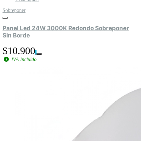
Sobreponer
Panel Led 24W 3000K Redondo Sobreponer
Sin Borde
$10.900
IVA Incluido