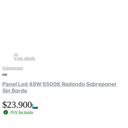
Vista rápida
Sobreponer
Panel Led 48W 6500K Redondo Sobreponer
Sin Borde
$23.900
IVA Incluido