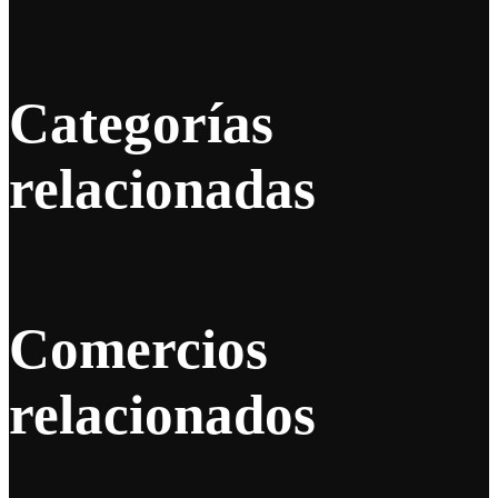
Categorías
relacionadas
Comercios
relacionados