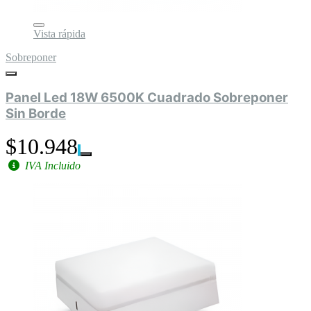
Vista rápida
Sobreponer
Panel Led 18W 6500K Cuadrado Sobreponer
Sin Borde
$10.948
IVA Incluido