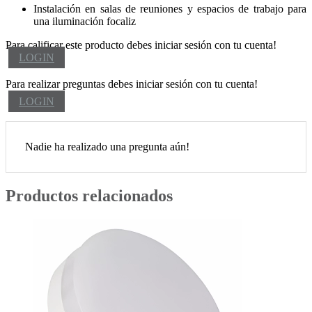
Instalación en salas de reuniones y espacios de trabajo para
una iluminación focaliz
Para calificar este producto debes iniciar sesión con tu cuenta!
LOGIN
Para realizar preguntas debes iniciar sesión con tu cuenta!
LOGIN
Nadie ha realizado una pregunta aún!
Productos relacionados