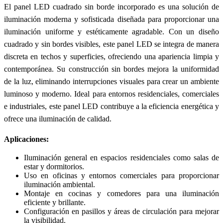
El panel LED cuadrado sin borde incorporado es una solución de
iluminación moderna y sofisticada diseñada para proporcionar una
iluminación uniforme y estéticamente agradable. Con un diseño
cuadrado y sin bordes visibles, este panel LED se integra de manera
discreta en techos y superficies, ofreciendo una apariencia limpia y
contemporánea. Su construcción sin bordes mejora la uniformidad
de la luz, eliminando interrupciones visuales para crear un ambiente
luminoso y moderno. Ideal para entornos residenciales, comerciales
e industriales, este panel LED contribuye a la eficiencia energética y
ofrece una iluminación de calidad.
Aplicaciones:
Iluminación general en espacios residenciales como salas de
estar y dormitorios.
Uso en oficinas y entornos comerciales para proporcionar
iluminación ambiental.
Montaje en cocinas y comedores para una iluminación
eficiente y brillante.
Configuración en pasillos y áreas de circulación para mejorar
la visibilidad.