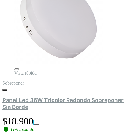
Vista rápida
Sobreponer
Panel Led 36W Tricolor Redondo Sobreponer
Sin Borde
$18.900
IVA Incluido