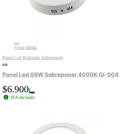
Vista rápida
Panel Led Redondo Sobreponer
Panel Led 06W Sobreponer 4000K Gl-004
$6.900
IVA Incluido