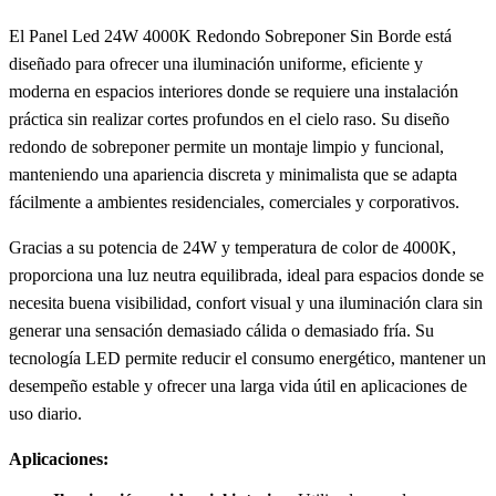
El Panel Led 24W 4000K Redondo Sobreponer Sin Borde está
diseñado para ofrecer una iluminación uniforme, eficiente y
moderna en espacios interiores donde se requiere una instalación
práctica sin realizar cortes profundos en el cielo raso. Su diseño
redondo de sobreponer permite un montaje limpio y funcional,
manteniendo una apariencia discreta y minimalista que se adapta
fácilmente a ambientes residenciales, comerciales y corporativos.
Gracias a su potencia de 24W y temperatura de color de 4000K,
proporciona una luz neutra equilibrada, ideal para espacios donde se
necesita buena visibilidad, confort visual y una iluminación clara sin
generar una sensación demasiado cálida o demasiado fría. Su
tecnología LED permite reducir el consumo energético, mantener un
desempeño estable y ofrecer una larga vida útil en aplicaciones de
uso diario.
Aplicaciones: