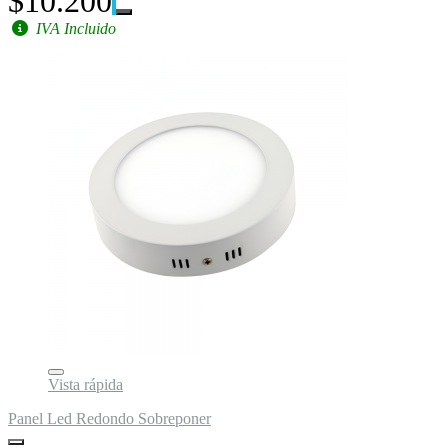
$10.200
IVA Incluido
Vista rápida
Panel Led Redondo Sobreponer