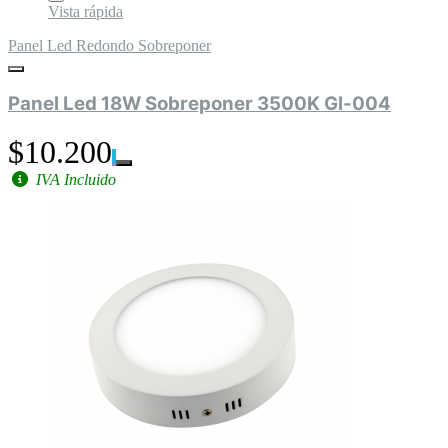
Vista rápida
Panel Led Redondo Sobreponer
Panel Led 18W Sobreponer 3500K Gl-004
$10.200
IVA Incluido