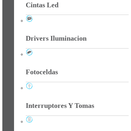
Cintas Led
Cintas Led
Drivers Iluminacion
Drivers Iluminacion
Fotoceldas
Fotoceldas
Interruptores Y Tomas
Interruptores Y Tomas