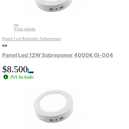
Vista rápida
Panel Led Redondo Sobreponer
Panel Led 12W Sobreponer 4000K Gl-004
$8.500
IVA Incluido