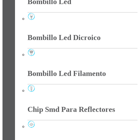
Bombillo Led
Bombillo Led
Bombillo Led Dicroico
Bombillo Led Dicroico
Bombillo Led Filamento
Bombillo Led Filamento
Chip Smd Para Reflectores
Chip Smd Para Reflectores