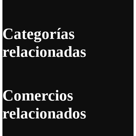
Categorías
relacionadas
Comercios
relacionados