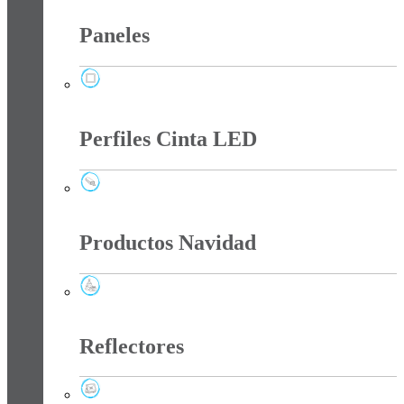
Paneles
Paneles
Perfiles Cinta LED
Perfiles Cinta LED
Productos Navidad
Productos Navidad
Reflectores