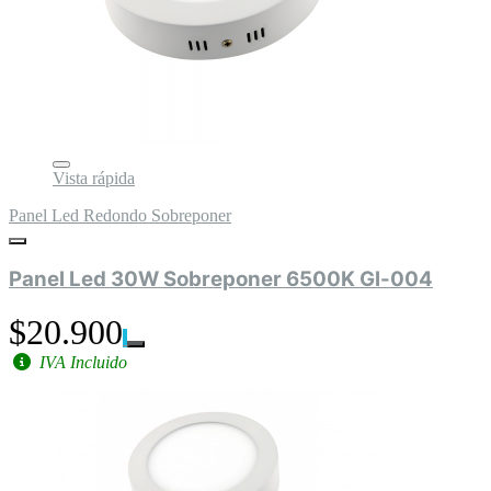
Vista rápida
Panel Led Redondo Sobreponer
Panel Led 30W Sobreponer 6500K Gl-004
$20.900
IVA Incluido