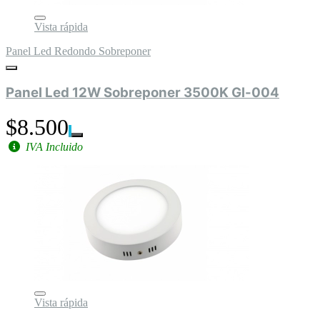
Vista rápida
Panel Led Redondo Sobreponer
Panel Led 12W Sobreponer 3500K Gl-004
$8.500
IVA Incluido
Vista rápida