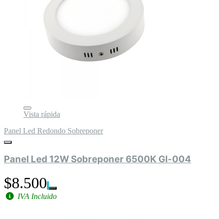
Vista rápida
Panel Led Redondo Sobreponer
Panel Led 12W Sobreponer 6500K Gl-004
$8.500
IVA Incluido