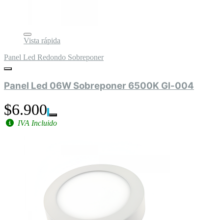
Vista rápida
Panel Led Redondo Sobreponer
Panel Led 06W Sobreponer 6500K Gl-004
$6.900
IVA Incluido