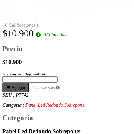
( 6 Calificaciones )
$10.900
IVA incluido
Precio
$10.900
Precio Sujeto a Disponibilidad
Agregar
Consultar Stock
SKU :
P7742
Categoría :
Panel Led Redondo Sobreponer
Categoría
Panel Led Redondo Sobreponer