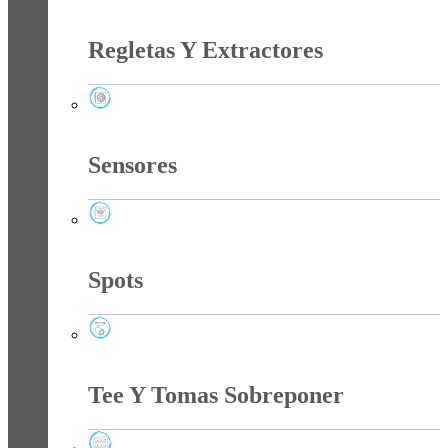
Reflectores
Regletas Y Extractores
Regletas Y Extractores
Sensores
Sensores
Spots
Spots
Tee Y Tomas Sobreponer