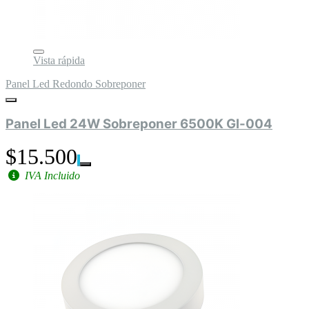
Vista rápida
Panel Led Redondo Sobreponer
Panel Led 24W Sobreponer 6500K Gl-004
$15.500
IVA Incluido