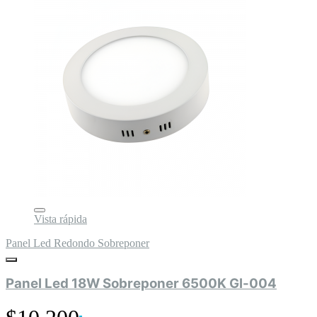
Vista rápida
Panel Led Redondo Sobreponer
Panel Led 18W Sobreponer 6500K Gl-004