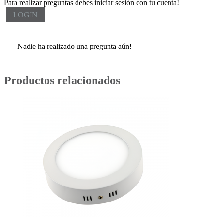
Para realizar preguntas debes iniciar sesión con tu cuenta!
LOGIN
Nadie ha realizado una pregunta aún!
Productos relacionados