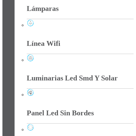
Lámparas
Lámparas
Línea Wifi
Línea Wifi
Luminarias Led Smd Y Solar
Luminarias Led Smd Y Solar
Panel Led Sin Bordes
Panel Led Sin Bordes