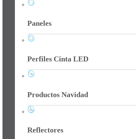
Panel Led Sin Bordes
Paneles
Paneles
Perfiles Cinta LED
Perfiles Cinta LED
Productos Navidad
Productos Navidad
Reflectores