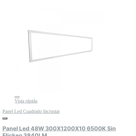
Vista rápida
Panel Led Cuadrado Incrustar
Panel Led 48W 300X1200X10 6500K Sin
Flickeo 3840LM