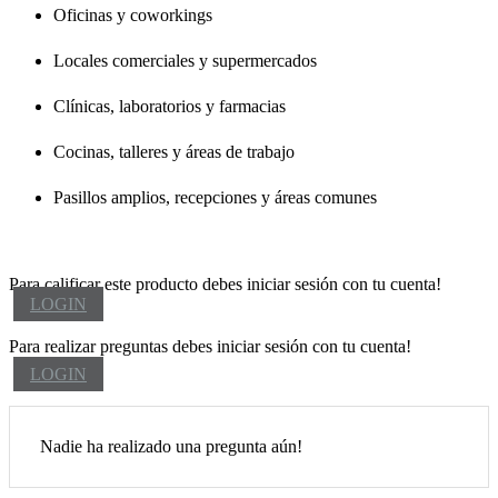
Oficinas y coworkings
Locales comerciales y supermercados
Clínicas, laboratorios y farmacias
Cocinas, talleres y áreas de trabajo
Pasillos amplios, recepciones y áreas comunes
Para calificar este producto debes iniciar sesión con tu cuenta!
LOGIN
Para realizar preguntas debes iniciar sesión con tu cuenta!
LOGIN
Nadie ha realizado una pregunta aún!