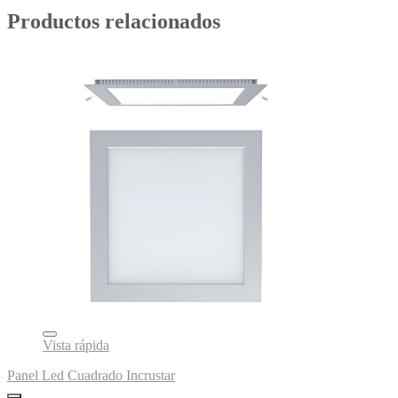
Productos relacionados
Vista rápida
Panel Led Cuadrado Incrustar