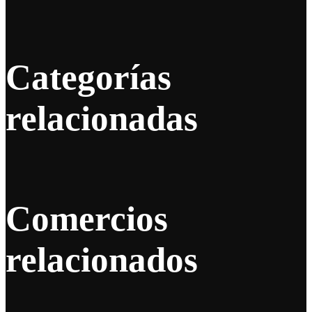
Categorías
relacionadas
Comercios
relacionados