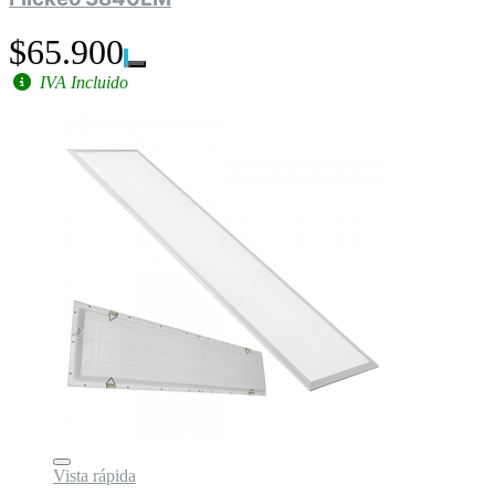
$65.900
IVA Incluido
Vista rápida