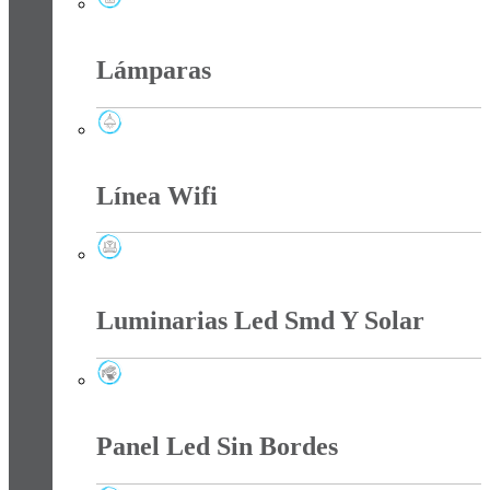
Interruptores Y Tomas
Lámparas
Lámparas
Línea Wifi
Línea Wifi
Luminarias Led Smd Y Solar
Luminarias Led Smd Y Solar
Panel Led Sin Bordes