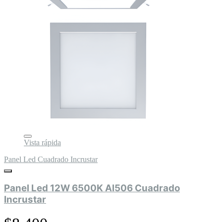
Vista rápida
Panel Led Cuadrado Incrustar
Panel Led 12W 6500K Al506 Cuadrado
Incrustar