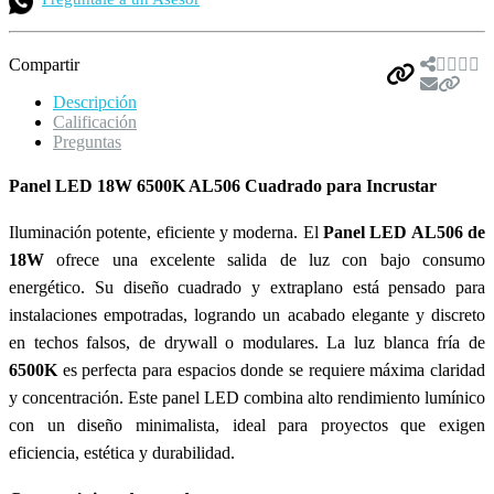
Compartir
Descripción
Calificación
Preguntas
Panel LED 18W 6500K AL506 Cuadrado para Incrustar
Iluminación potente, eficiente y moderna. El
Panel LED AL506 de
18W
ofrece una excelente salida de luz con bajo consumo
energético. Su diseño cuadrado y extraplano está pensado para
instalaciones empotradas, logrando un acabado elegante y discreto
en techos falsos, de drywall o modulares. La luz blanca fría de
6500K
es perfecta para espacios donde se requiere máxima claridad
y concentración. Este panel LED combina alto rendimiento lumínico
con un diseño minimalista, ideal para proyectos que exigen
eficiencia, estética y durabilidad.