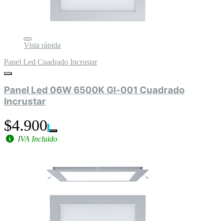
Vista rápida
Panel Led Cuadrado Incrustar
Panel Led 06W 6500K Gl-001 Cuadrado
Incrustar
$4.900
IVA Incluido