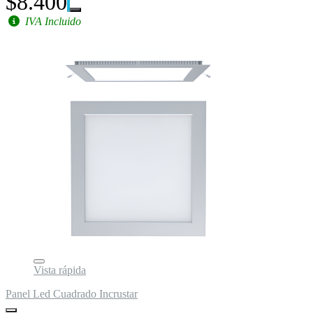
$8.400
IVA Incluido
Vista rápida
Panel Led Cuadrado Incrustar