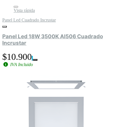
Vista rápida
Panel Led Cuadrado Incrustar
Panel Led 18W 3500K Al506 Cuadrado
Incrustar
$10.900
IVA Incluido