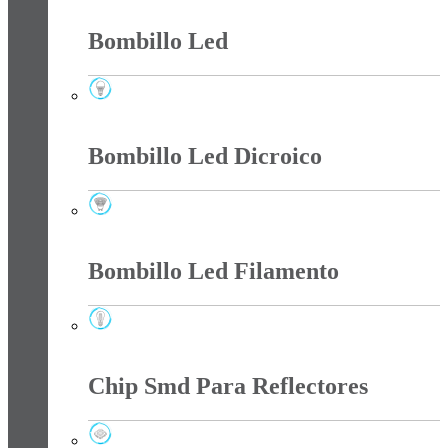
Bombillo Led
Bombillo Led
Bombillo Led Dicroico
Bombillo Led Dicroico
Bombillo Led Filamento
Bombillo Led Filamento
Chip Smd Para Reflectores