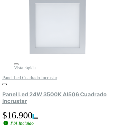
Vista rápida
Panel Led Cuadrado Incrustar
Panel Led 24W 3500K Al506 Cuadrado
Incrustar
$16.900
IVA Incluido