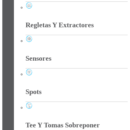
Reflectores
Regletas Y Extractores
Regletas Y Extractores
Sensores
Sensores
Spots
Spots
Tee Y Tomas Sobreponer