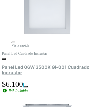
Vista rápida
Panel Led Cuadrado Incrustar
Panel Led 06W 3500K Gl-001 Cuadrado
Incrustar
$6.100
IVA Incluido