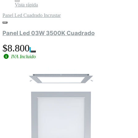
Vista rápida
Panel Led Cuadrado Incrustar
Panel Led 03W 3500K Cuadrado
$8.800
IVA Incluido