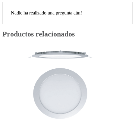
Nadie ha realizado una pregunta aún!
Productos relacionados