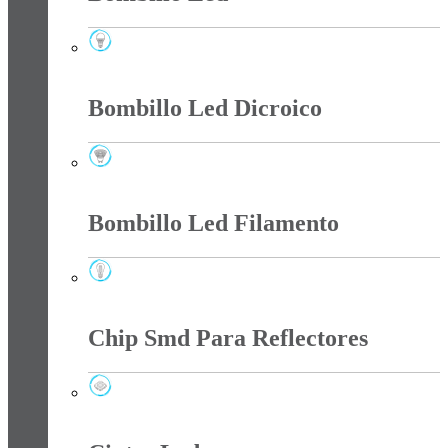
Bombillo Led
Bombillo Led Dicroico
Bombillo Led Dicroico
Bombillo Led Filamento
Bombillo Led Filamento
Chip Smd Para Reflectores
Chip Smd Para Reflectores