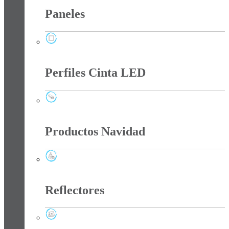
Paneles
Paneles
Perfiles Cinta LED
Perfiles Cinta LED
Productos Navidad
Productos Navidad
Reflectores
Reflectores