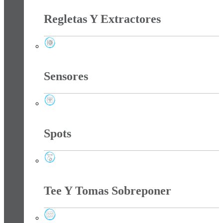
Regletas Y Extractores
Regletas Y Extractores
Sensores
Sensores
Spots
Spots
Tee Y Tomas Sobreponer