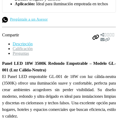
Aplicación:
Ideal para iluminación empotrada en techos
Pregúntale a un Asesor
Compartir
Descripción
Calificación
Preguntas
Panel LED 18W 3500K Redondo Empotrable – Modelo GL-
001 (Luz Cálida-Neutra)
El Panel LED empotrable GL-001 de 18W con luz cálida-neutra
(3500K) ofrece una iluminación suave y confortable, perfecta para
crear ambientes acogedores sin perder visibilidad. Su diseño
moderno, redondo y ultra delgado es ideal para instalaciones limpias
y discretas en cielorrasos y techos falsos. Una excelente opción para
hogares, hoteles y espacios comerciales que buscan eficiencia, estilo
y calidez.