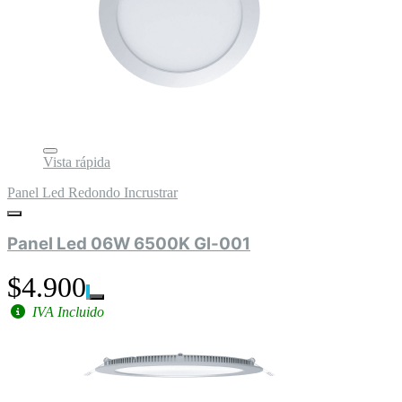
Vista rápida
Panel Led Redondo Incrustrar
Panel Led 06W 6500K Gl-001
$4.900
IVA Incluido