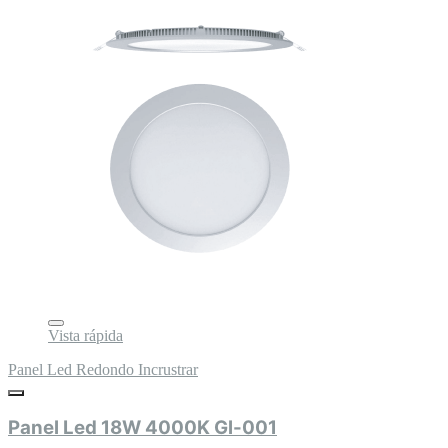
Vista rápida
Panel Led Redondo Incrustrar
Panel Led 18W 4000K Gl-001