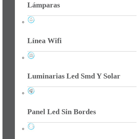
Lámparas
Lámparas
Línea Wifi
Línea Wifi
Luminarias Led Smd Y Solar
Luminarias Led Smd Y Solar
Panel Led Sin Bordes
Panel Led Sin Bordes