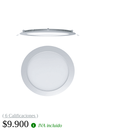
( 6 Calificaciones )
$9.900
IVA incluido