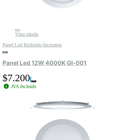
Vista rápida
Panel Led Redondo Incrustrar
Panel Led 12W 4000K Gl-001
$7.200
IVA Incluido