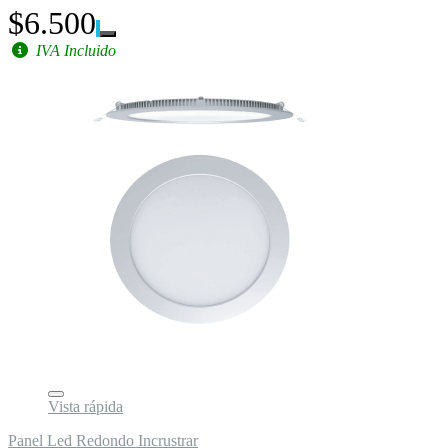
$6.500
IVA Incluido
Vista rápida
Panel Led Redondo Incrustrar