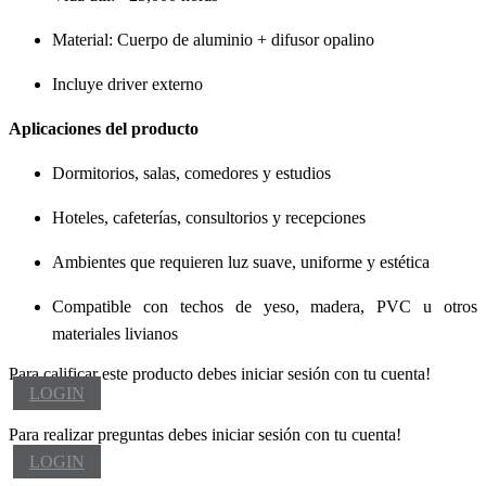
Material: Cuerpo de aluminio + difusor opalino
Incluye driver externo
Aplicaciones del producto
Dormitorios, salas, comedores y estudios
Hoteles, cafeterías, consultorios y recepciones
Ambientes que requieren luz suave, uniforme y estética
Compatible con techos de yeso, madera, PVC u otros
materiales livianos
Para calificar este producto debes iniciar sesión con tu cuenta!
LOGIN
Para realizar preguntas debes iniciar sesión con tu cuenta!
LOGIN