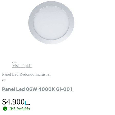
Vista rápida
Panel Led Redondo Incrustrar
Panel Led 06W 4000K Gl-001
$4.900
IVA Incluido