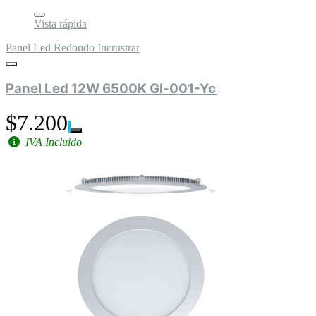
Vista rápida
Panel Led Redondo Incrustrar
Panel Led 12W 6500K Gl-001-Yc
$7.200
IVA Incluido