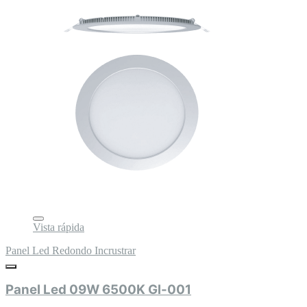
Vista rápida
Panel Led Redondo Incrustrar
Panel Led 09W 6500K Gl-001