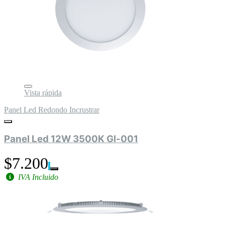
Vista rápida
Panel Led Redondo Incrustrar
Panel Led 12W 3500K Gl-001
$7.200
IVA Incluido