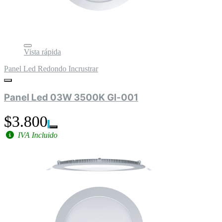
Vista rápida
Panel Led Redondo Incrustrar
Panel Led 03W 3500K Gl-001
$3.800
IVA Incluido