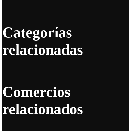
Categorías
relacionadas
Comercios
relacionados