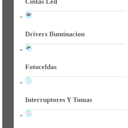
Cintas Led
Cintas Led
Drivers Iluminacion
Drivers Iluminacion
Fotoceldas
Fotoceldas
Interruptores Y Tomas
Interruptores Y Tomas