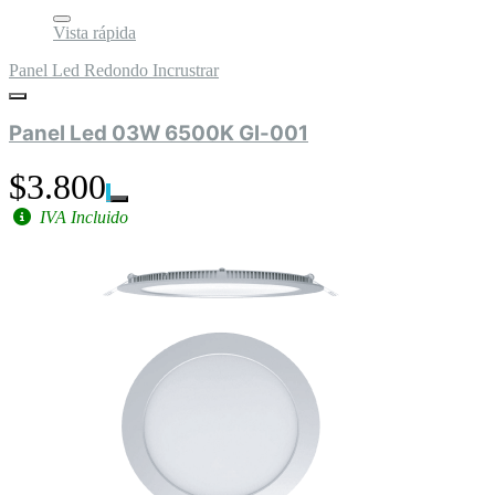
Vista rápida
Panel Led Redondo Incrustrar
Panel Led 03W 6500K Gl-001
$3.800
IVA Incluido