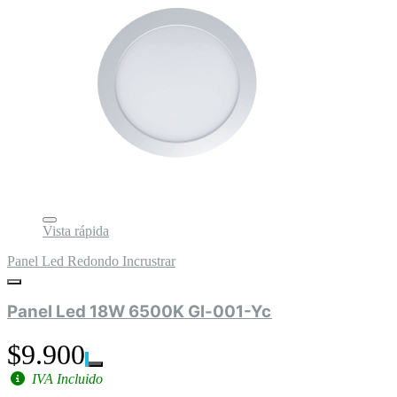
Vista rápida
Panel Led Redondo Incrustrar
Panel Led 18W 6500K Gl-001-Yc
$9.900
IVA Incluido