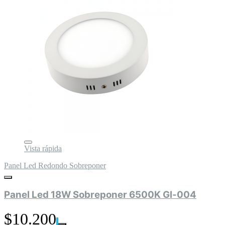
Vista rápida
Panel Led Redondo Sobreponer
Panel Led 18W Sobreponer 6500K Gl-004
$10.200