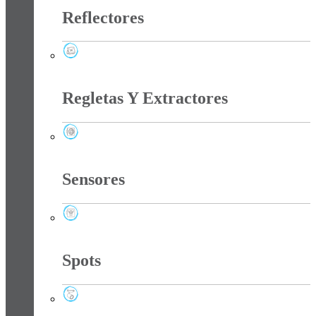
Reflectores
Reflectores
Regletas Y Extractores
Regletas Y Extractores
Sensores
Sensores
Spots
Spots