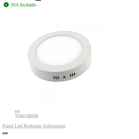
IVA Incluido
Vista rápida
Panel Led Redondo Sobreponer