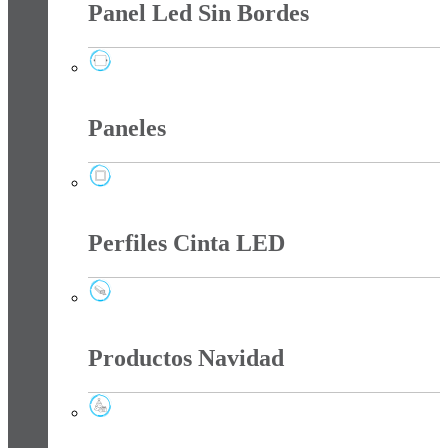
Panel Led Sin Bordes
Panel Led Sin Bordes
Paneles
Paneles
Perfiles Cinta LED
Perfiles Cinta LED
Productos Navidad
Productos Navidad