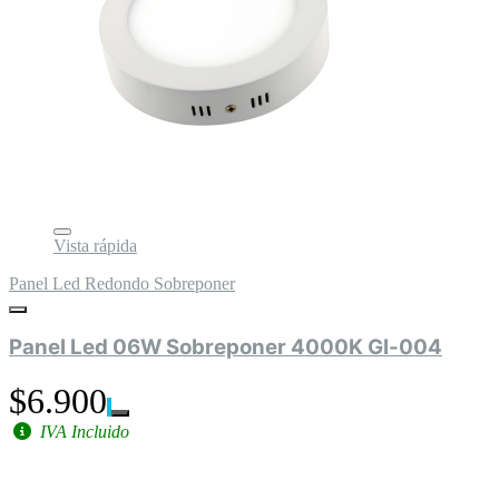
Vista rápida
Panel Led Redondo Sobreponer
Panel Led 06W Sobreponer 4000K Gl-004
$6.900
IVA Incluido