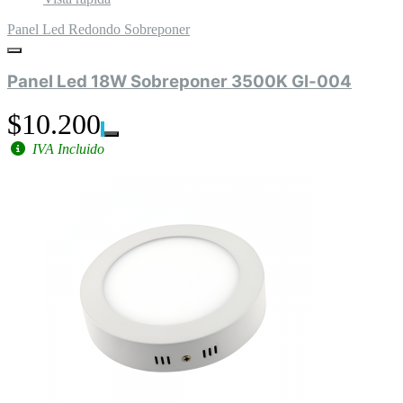
Panel Led Redondo Sobreponer
Panel Led 18W Sobreponer 3500K Gl-004
$10.200
IVA Incluido