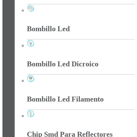
Bala Led
Bombillo Led
Bombillo Led
Bombillo Led Dicroico
Bombillo Led Dicroico
Bombillo Led Filamento
Bombillo Led Filamento
Chip Smd Para Reflectores