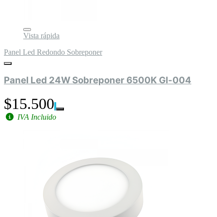
Vista rápida
Panel Led Redondo Sobreponer
Panel Led 24W Sobreponer 6500K Gl-004
$15.500
IVA Incluido