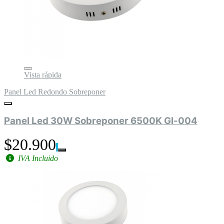
Vista rápida
Panel Led Redondo Sobreponer
Panel Led 30W Sobreponer 6500K Gl-004
$20.900
IVA Incluido