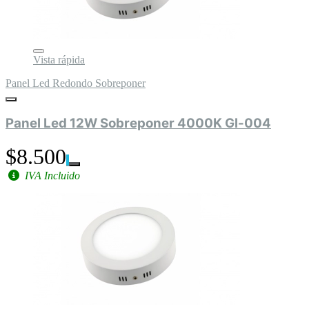
Vista rápida
Panel Led Redondo Sobreponer
Panel Led 12W Sobreponer 4000K Gl-004
$8.500
IVA Incluido