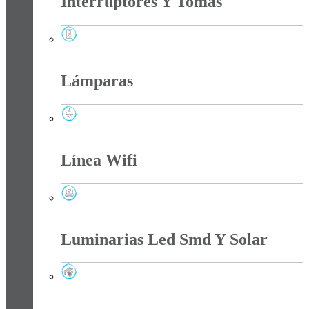
Interruptores Y Tomas
Interruptores Y Tomas
Lámparas
Lámparas
Línea Wifi
Línea Wifi
Luminarias Led Smd Y Solar
Luminarias Led Smd Y Solar