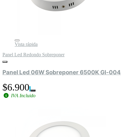
Vista rápida
Panel Led Redondo Sobreponer
Panel Led 06W Sobreponer 6500K Gl-004
$6.900
IVA Incluido