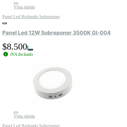
Vista rápida
Panel Led Redondo Sobreponer
Panel Led 12W Sobreponer 3500K Gl-004
$8.500
IVA Incluido
Vista rápida
Panel Led Redondo Sobreponer