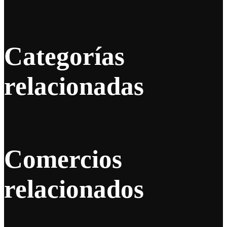
Categorías
relacionadas
Comercios
relacionados