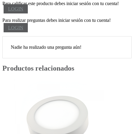
Para calificar este producto debes iniciar sesión con tu cuenta!
LOGIN
Para realizar preguntas debes iniciar sesión con tu cuenta!
LOGIN
Nadie ha realizado una pregunta aún!
Productos relacionados