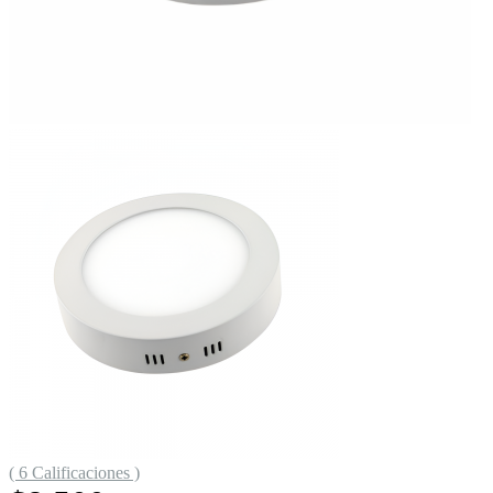
( 6 Calificaciones )