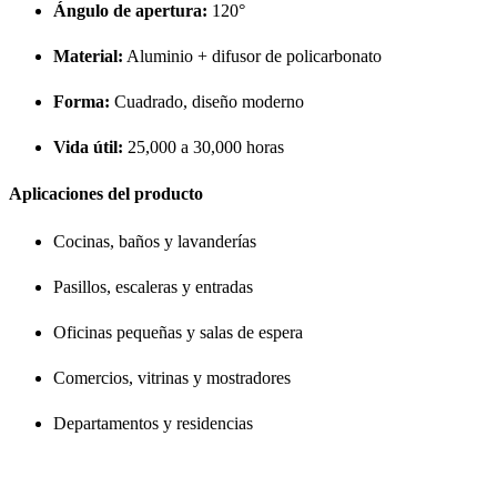
Ángulo de apertura:
120°
Material:
Aluminio + difusor de policarbonato
Forma:
Cuadrado, diseño moderno
Vida útil:
25,000 a 30,000 horas
Aplicaciones del producto
Cocinas, baños y lavanderías
Pasillos, escaleras y entradas
Oficinas pequeñas y salas de espera
Comercios, vitrinas y mostradores
Departamentos y residencias