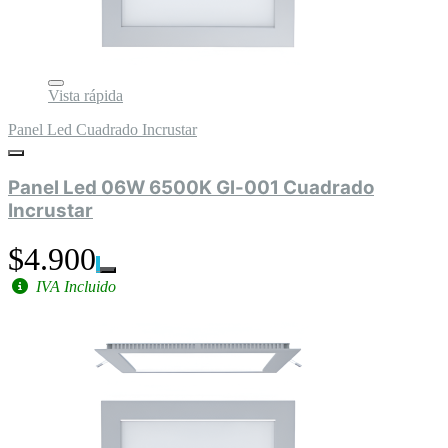
Vista rápida
Panel Led Cuadrado Incrustar
Panel Led 06W 6500K Gl-001 Cuadrado
Incrustar
$4.900
IVA Incluido