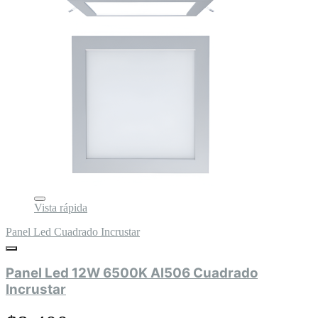
Vista rápida
Panel Led Cuadrado Incrustar
Panel Led 12W 6500K Al506 Cuadrado
Incrustar