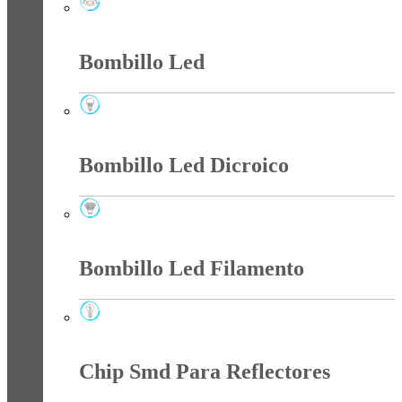
Bala Led
Bombillo Led
Bombillo Led
Bombillo Led Dicroico
Bombillo Led Dicroico
Bombillo Led Filamento
Bombillo Led Filamento
Chip Smd Para Reflectores