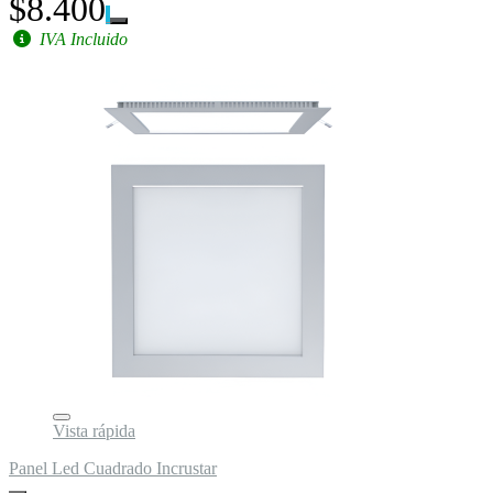
$8.400
IVA Incluido
Vista rápida
Panel Led Cuadrado Incrustar