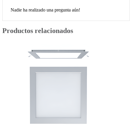
Nadie ha realizado una pregunta aún!
Productos relacionados