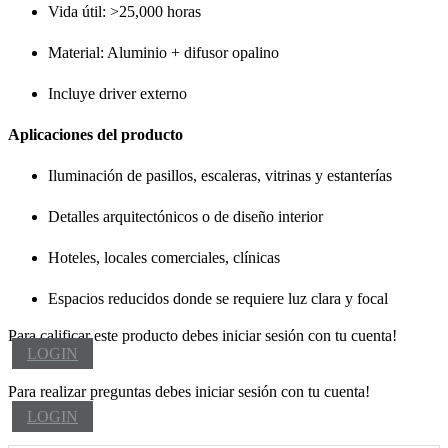
Vida útil: >25,000 horas
Material: Aluminio + difusor opalino
Incluye driver externo
Aplicaciones del producto
Iluminación de pasillos, escaleras, vitrinas y estanterías
Detalles arquitectónicos o de diseño interior
Hoteles, locales comerciales, clínicas
Espacios reducidos donde se requiere luz clara y focal
Para calificar este producto debes iniciar sesión con tu cuenta!
LOGIN
Para realizar preguntas debes iniciar sesión con tu cuenta!
LOGIN