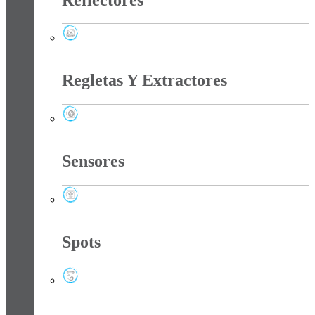
Reflectores
Regletas Y Extractores
Regletas Y Extractores
Sensores
Sensores
Spots
Spots