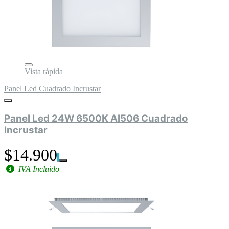
Vista rápida
Panel Led Cuadrado Incrustar
Panel Led 24W 6500K Al506 Cuadrado
Incrustar
$14.900
IVA Incluido