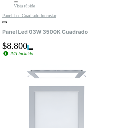
Vista rápida
Panel Led Cuadrado Incrustar
Panel Led 03W 3500K Cuadrado
$8.800
IVA Incluido