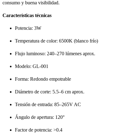
consumo y buena visibilidad.
Características técnicas
Potencia: 3W
Temperatura de color: 6500K (blanco frío)
Flujo luminoso: 240–270 lúmenes aprox.
Modelo: GL-001
Forma: Redondo empotrable
Diámetro de corte: 5.5–6 cm aprox.
Tensión de entrada: 85–265V AC
Ángulo de apertura: 120°
Factor de potencia: >0.4