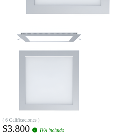
( 6 Calificaciones )
$3.800
IVA incluido