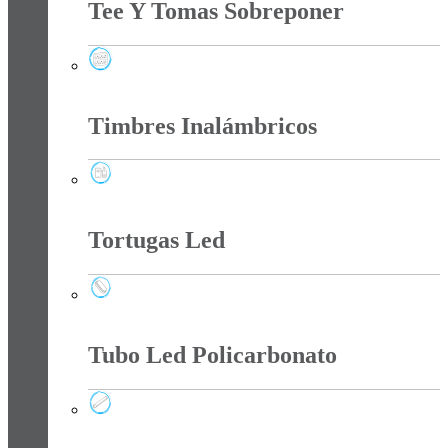
Tee Y Tomas Sobreponer
Tee Y Tomas Sobreponer
Timbres Inalámbricos
Timbres Inalámbricos
Tortugas Led
Tortugas Led
Tubo Led Policarbonato
Tubo Led Policarbonato