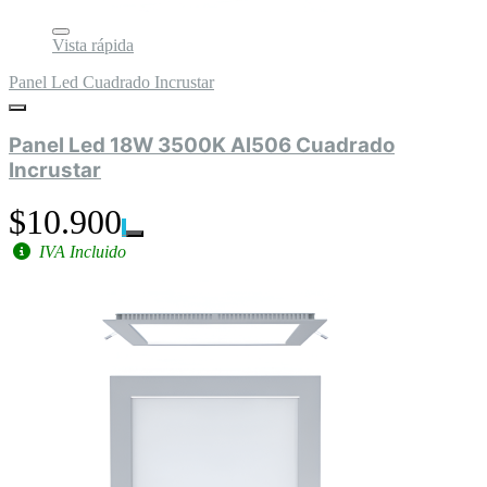
Vista rápida
Panel Led Cuadrado Incrustar
Panel Led 18W 3500K Al506 Cuadrado
Incrustar
$10.900
IVA Incluido