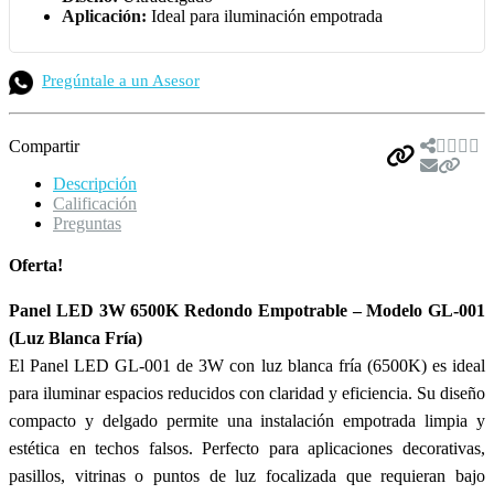
Aplicación:
Ideal para iluminación empotrada
Pregúntale a un Asesor
Compartir
Descripción
Calificación
Preguntas
Oferta!
Panel LED 3W 6500K Redondo Empotrable – Modelo GL-001
(Luz Blanca Fría)
El Panel LED GL-001 de 3W con luz blanca fría (6500K) es ideal
para iluminar espacios reducidos con claridad y eficiencia. Su diseño
compacto y delgado permite una instalación empotrada limpia y
estética en techos falsos. Perfecto para aplicaciones decorativas,
pasillos, vitrinas o puntos de luz focalizada que requieran bajo