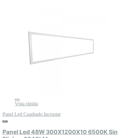
Vista rápida
Panel Led Cuadrado Incrustar
Panel Led 48W 300X1200X10 6500K Sin