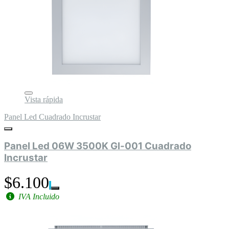
Vista rápida
Panel Led Cuadrado Incrustar
Panel Led 06W 3500K Gl-001 Cuadrado
Incrustar
$6.100
IVA Incluido