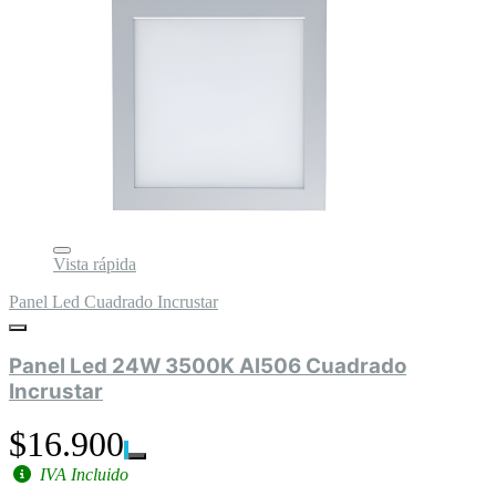
Vista rápida
Panel Led Cuadrado Incrustar
Panel Led 24W 3500K Al506 Cuadrado
Incrustar
$16.900
IVA Incluido