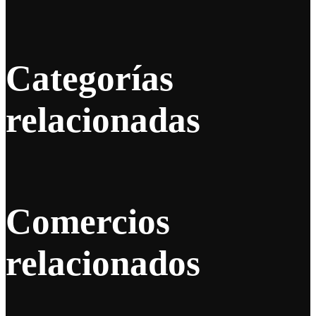
Categorías
relacionadas
Comercios
relacionados