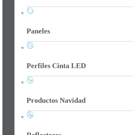
Panel Led Sin Bordes
Paneles
Paneles
Perfiles Cinta LED
Perfiles Cinta LED
Productos Navidad
Productos Navidad
Reflectores