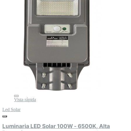
Vista rápida
Led Solar
Luminaria LED Solar 100W - 6500K, Alta