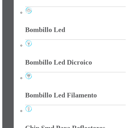
Bala Led
Bombillo Led
Bombillo Led
Bombillo Led Dicroico
Bombillo Led Dicroico
Bombillo Led Filamento
Bombillo Led Filamento