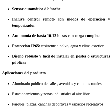
Sensor automático día/noche
Incluye control remoto con modos de operación y
temporizador
Autonomía de hasta 10-12 horas con carga completa
Protección IP65:
resistente a polvo, agua y clima exterior
Diseño robusto y fácil de instalar en postes o estructuras
públicas
Aplicaciones del producto
Alumbrado público de calles, avenidas y caminos rurales
Estacionamientos y zonas industriales al aire libre
Parques, plazas, canchas deportivas y espacios recreativos