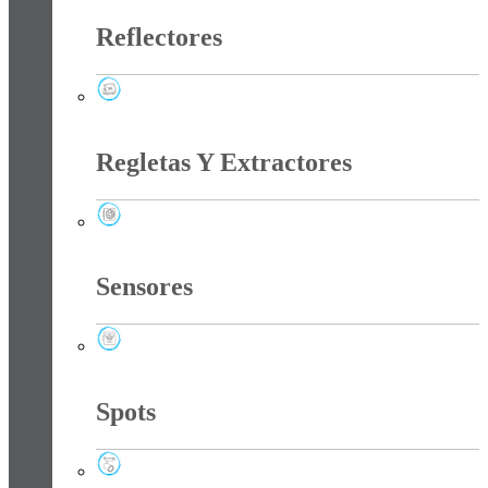
Reflectores
Reflectores
Regletas Y Extractores
Regletas Y Extractores
Sensores
Sensores
Spots