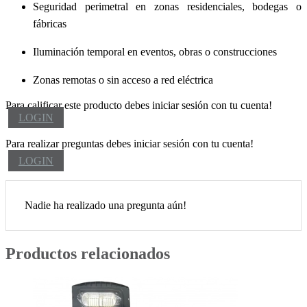
Seguridad perimetral en zonas residenciales, bodegas o
fábricas
Iluminación temporal en eventos, obras o construcciones
Zonas remotas o sin acceso a red eléctrica
Para calificar este producto debes iniciar sesión con tu cuenta!
LOGIN
Para realizar preguntas debes iniciar sesión con tu cuenta!
LOGIN
Nadie ha realizado una pregunta aún!
Productos relacionados