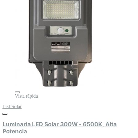
Vista rápida
Led Solar
Luminaria LED Solar 300W - 6500K, Alta
Potencia