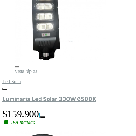
Vista rápida
Led Solar
Luminaria Led Solar 300W 6500K
$159.900
IVA Incluido