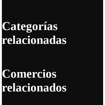
Categorías
relacionadas
Comercios
relacionados