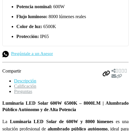
Potencia nominal:
600W
Flujo luminoso:
8000 lúmenes reales
Color de luz:
6500K
Protección:
IP65
Pregúntale a un Asesor
Compartir
Descripción
Calificación
Preguntas
Luminaria LED Solar 600W 6500K – 8000LM | Alumbrado
Público Autónomo y de Alta Potencia
La
Luminaria LED Solar de 600W y 8000 lúmenes
es una
solución profesional de
alumbrado público autónomo
, ideal para