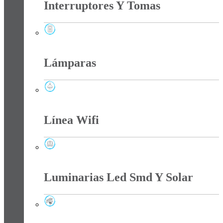
Interruptores Y Tomas
Interruptores Y Tomas
Lámparas
Lámparas
Línea Wifi
Línea Wifi
Luminarias Led Smd Y Solar
Luminarias Led Smd Y Solar