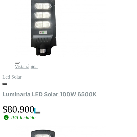
Vista rápida
Led Solar
Luminaria LED Solar 100W 6500K
$80.900
IVA Incluido