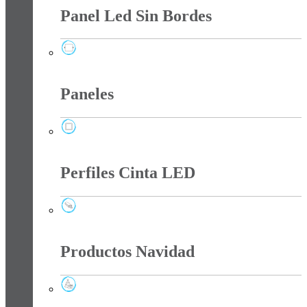
Panel Led Sin Bordes
Panel Led Sin Bordes
Paneles
Paneles
Perfiles Cinta LED
Perfiles Cinta LED
Productos Navidad
Productos Navidad