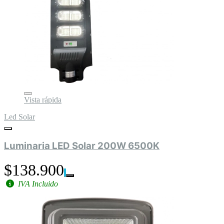
Vista rápida
Led Solar
Luminaria LED Solar 200W 6500K
$138.900
IVA Incluido