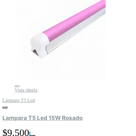
Vista rápida
Lámpara T5 Led
Lampara T5 Led 15W Rosado
$9.500