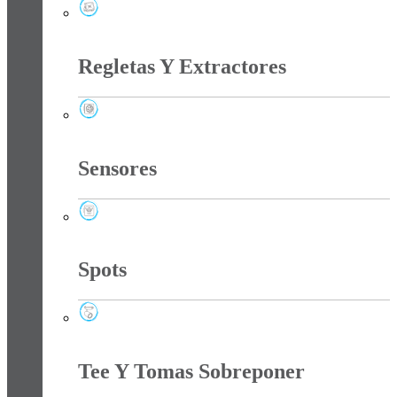
Reflectores
Regletas Y Extractores
Regletas Y Extractores
Sensores
Sensores
Spots
Spots
Tee Y Tomas Sobreponer