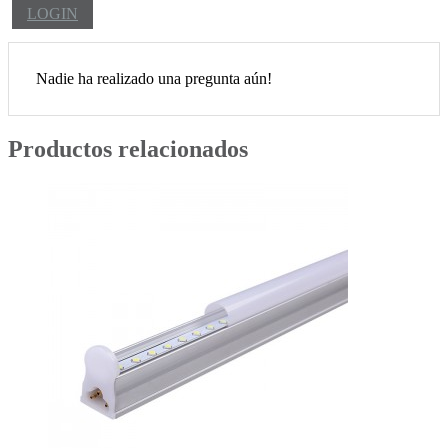
LOGIN
Nadie ha realizado una pregunta aún!
Productos relacionados