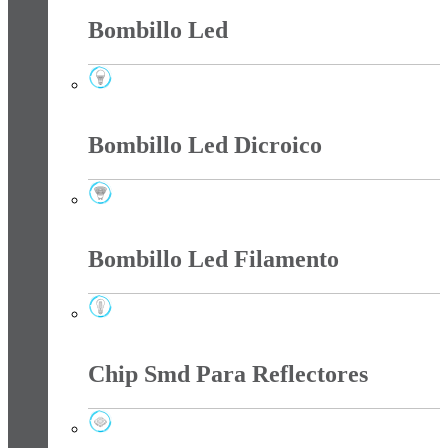
Bombillo Led
Bombillo Led
Bombillo Led Dicroico
Bombillo Led Dicroico
Bombillo Led Filamento
Bombillo Led Filamento
Chip Smd Para Reflectores
Chip Smd Para Reflectores