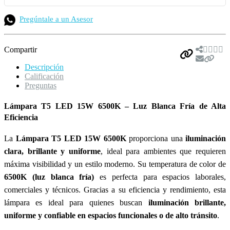
Pregúntale a un Asesor
Compartir
Descripción
Calificación
Preguntas
Lámpara T5 LED 15W 6500K – Luz Blanca Fría de Alta
Eficiencia
La
Lámpara T5 LED 15W 6500K
proporciona una
iluminación
clara, brillante y uniforme
, ideal para ambientes que requieren
máxima visibilidad y un estilo moderno. Su temperatura de color de
6500K (luz blanca fría)
es perfecta para espacios laborales,
comerciales y técnicos. Gracias a su eficiencia y rendimiento, esta
lámpara es ideal para quienes buscan
iluminación brillante,
uniforme y confiable en espacios funcionales o de alto tránsito
.