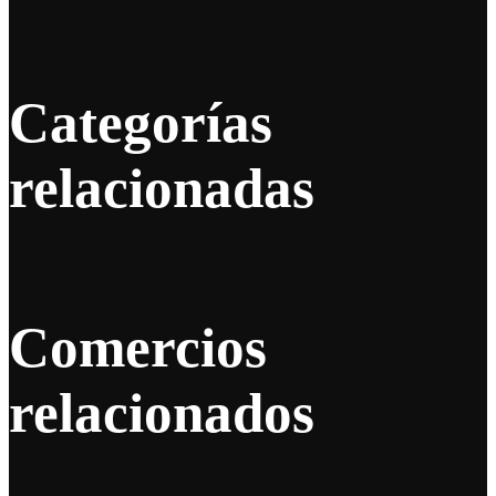
Categorías
relacionadas
Comercios
relacionados