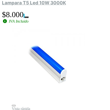
Lampara T5 Led 10W 3000K
$8.000
IVA Incluido
Vista rápida