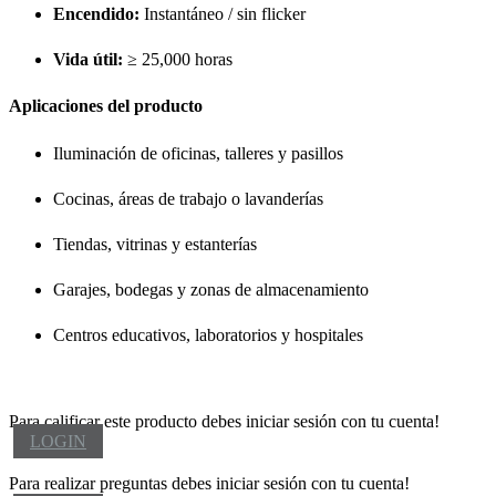
Encendido:
Instantáneo / sin flicker
Vida útil:
≥ 25,000 horas
Aplicaciones del producto
Iluminación de oficinas, talleres y pasillos
Cocinas, áreas de trabajo o lavanderías
Tiendas, vitrinas y estanterías
Garajes, bodegas y zonas de almacenamiento
Centros educativos, laboratorios y hospitales
Para calificar este producto debes iniciar sesión con tu cuenta!
LOGIN
Para realizar preguntas debes iniciar sesión con tu cuenta!