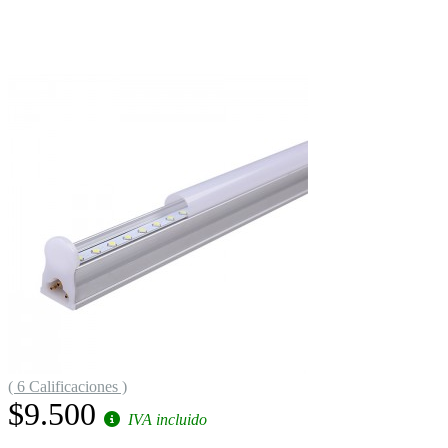
( 6 Calificaciones )
$9.500
IVA incluido