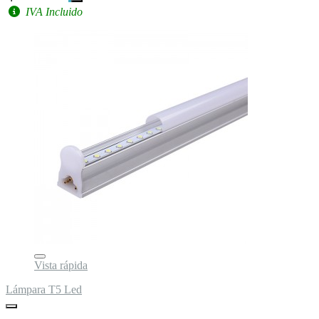
IVA Incluido
Vista rápida
Lámpara T5 Led