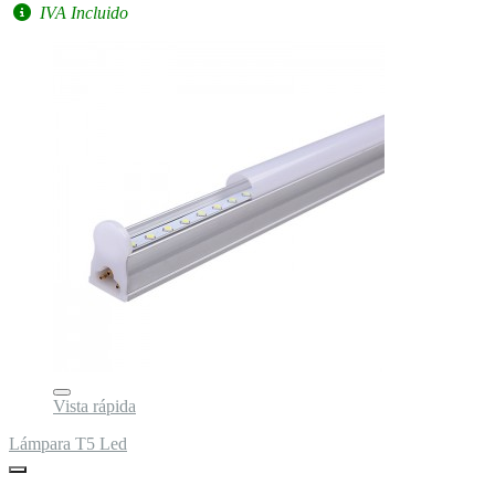
IVA Incluido
Vista rápida
Lámpara T5 Led