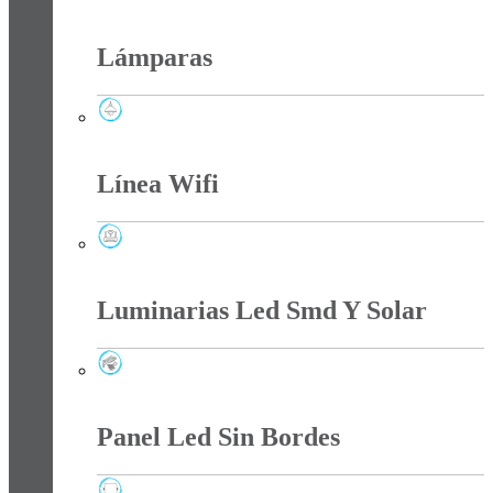
Interruptores Y Tomas
Lámparas
Lámparas
Línea Wifi
Línea Wifi
Luminarias Led Smd Y Solar
Luminarias Led Smd Y Solar
Panel Led Sin Bordes