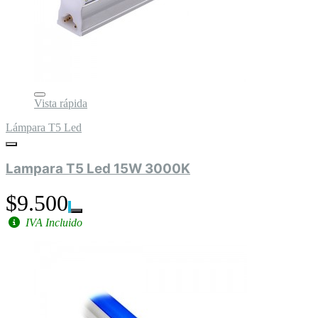
Vista rápida
Lámpara T5 Led
Lampara T5 Led 15W 3000K
$9.500
IVA Incluido