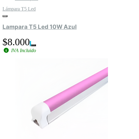
Lámpara T5 Led
Lampara T5 Led 10W Azul
$8.000
IVA Incluido