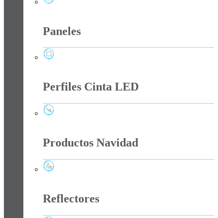
Panel Led Sin Bordes
Paneles
Paneles
Perfiles Cinta LED
Perfiles Cinta LED
Productos Navidad
Productos Navidad
Reflectores