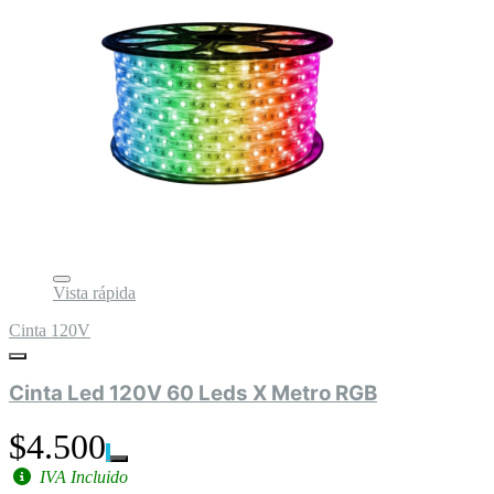
Vista rápida
Cinta 120V
Cinta Led 120V 60 Leds X Metro RGB
$4.500
IVA Incluido