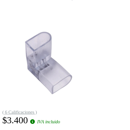
( 6 Calificaciones )
$3.400
IVA incluido