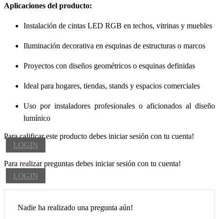
Aplicaciones del producto:
Instalación de cintas LED RGB en techos, vitrinas y muebles
Iluminación decorativa en esquinas de estructuras o marcos
Proyectos con diseños geométricos o esquinas definidas
Ideal para hogares, tiendas, stands y espacios comerciales
Uso por instaladores profesionales o aficionados al diseño
lumínico
Para calificar este producto debes iniciar sesión con tu cuenta!
LOGIN
Para realizar preguntas debes iniciar sesión con tu cuenta!
LOGIN
Nadie ha realizado una pregunta aún!