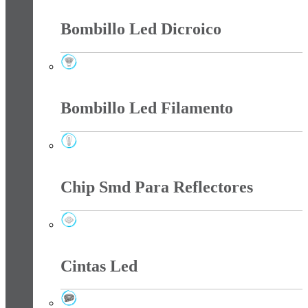
Bombillo Led Dicroico
Bombillo Led Dicroico
Bombillo Led Filamento
Bombillo Led Filamento
Chip Smd Para Reflectores
Chip Smd Para Reflectores
Cintas Led