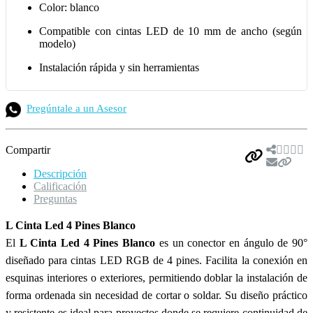
Color: blanco
Compatible con cintas LED de 10 mm de ancho (según
modelo)
Instalación rápida y sin herramientas
Pregúntale a un Asesor
Compartir
Descripción
Calificación
Preguntas
L Cinta Led 4 Pines Blanco
El
L Cinta Led 4 Pines Blanco
es un conector en ángulo de 90°
diseñado para cintas LED RGB de 4 pines. Facilita la conexión en
esquinas interiores o exteriores, permitiendo doblar la instalación de
forma ordenada sin necesidad de cortar o soldar. Su diseño práctico
y resistente es ideal para proyectos donde se requiere continuidad de