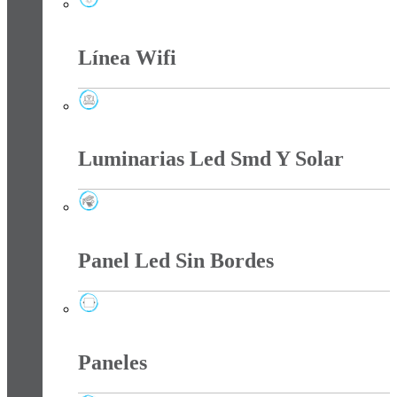
Lámparas
Línea Wifi
Línea Wifi
Luminarias Led Smd Y Solar
Luminarias Led Smd Y Solar
Panel Led Sin Bordes
Panel Led Sin Bordes
Paneles