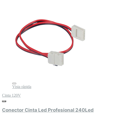
Vista rápida
Cinta 120V
Conector Cinta Led Profesional 240Led