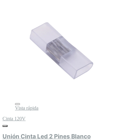
Vista rápida
Cinta 120V
Unión Cinta Led 2 Pines Blanco