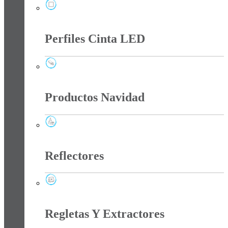
Paneles
Perfiles Cinta LED
Perfiles Cinta LED
Productos Navidad
Productos Navidad
Reflectores
Reflectores
Regletas Y Extractores