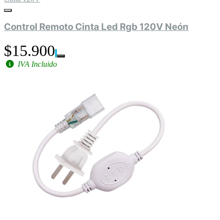
Control Remoto Cinta Led Rgb 120V Neón
$15.900
IVA Incluido