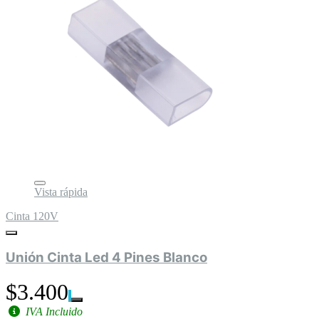
Vista rápida
Cinta 120V
Unión Cinta Led 4 Pines Blanco
$3.400
IVA Incluido