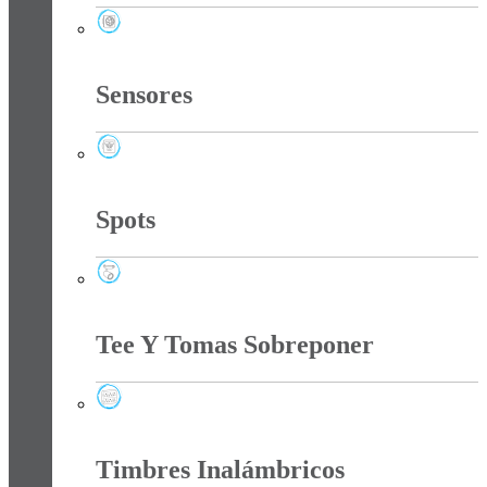
Regletas Y Extractores
Sensores
Sensores
Spots
Spots
Tee Y Tomas Sobreponer
Tee Y Tomas Sobreponer
Timbres Inalámbricos