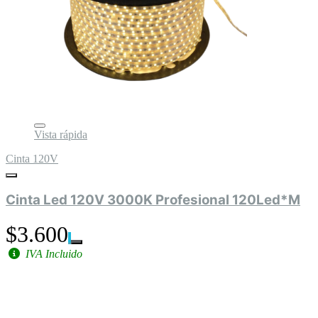
Vista rápida
Cinta 120V
Cinta Led 120V 3000K Profesional 120Led*M
$3.600
IVA Incluido