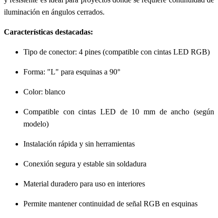
iluminación en ángulos cerrados.
Características destacadas:
Tipo de conector: 4 pines (compatible con cintas LED RGB)
Forma: "L" para esquinas a 90°
Color: blanco
Compatible con cintas LED de 10 mm de ancho (según
modelo)
Instalación rápida y sin herramientas
Conexión segura y estable sin soldadura
Material duradero para uso en interiores
Permite mantener continuidad de señal RGB en esquinas