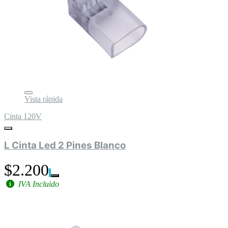
Vista rápida
Cinta 120V
L Cinta Led 2 Pines Blanco
$2.200
IVA Incluido