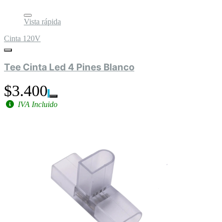
Vista rápida
Cinta 120V
Tee Cinta Led 4 Pines Blanco
$3.400
IVA Incluido