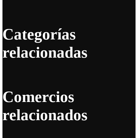
Categorías
relacionadas
Comercios
relacionados