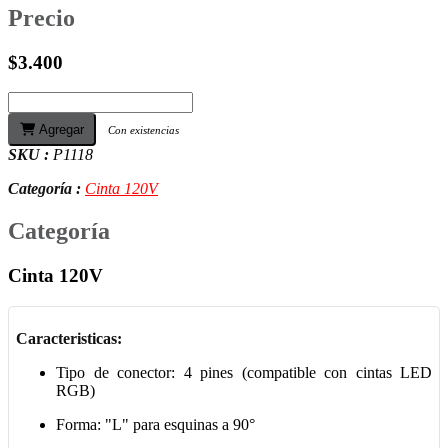
Precio
$3.400
Agregar
Con existencias
SKU :
P1118
Categoría :
Cinta 120V
Categoría
Cinta 120V
Caracteristicas:
Tipo de conector: 4 pines (compatible con cintas LED
RGB)
Forma: "L" para esquinas a 90°