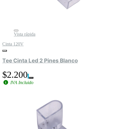
Vista rápida
Cinta 120V
Tee Cinta Led 2 Pines Blanco
$2.200
IVA Incluido