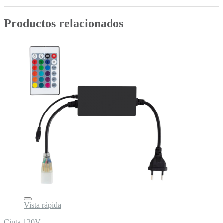
Productos relacionados
Vista rápida
Cinta 120V