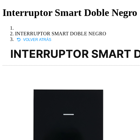
Interruptor Smart Doble Negro 
INTERRUPTOR SMART DOBLE NEGRO
VOLVER ATRÁS
INTERRUPTOR SMART 