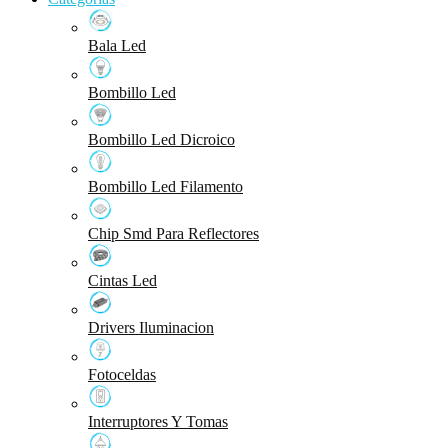
Bala Led
Bombillo Led
Bombillo Led Dicroico
Bombillo Led Filamento
Chip Smd Para Reflectores
Cintas Led
Drivers Iluminacion
Fotoceldas
Interruptores Y Tomas