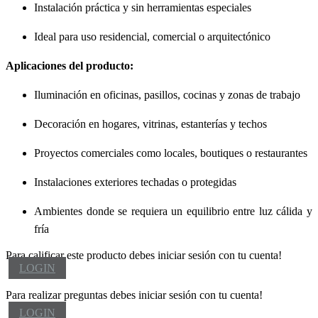
Instalación práctica y sin herramientas especiales
Ideal para uso residencial, comercial o arquitectónico
Aplicaciones del producto:
Iluminación en oficinas, pasillos, cocinas y zonas de trabajo
Decoración en hogares, vitrinas, estanterías y techos
Proyectos comerciales como locales, boutiques o restaurantes
Instalaciones exteriores techadas o protegidas
Ambientes donde se requiera un equilibrio entre luz cálida y
fría
Para calificar este producto debes iniciar sesión con tu cuenta!
LOGIN
Para realizar preguntas debes iniciar sesión con tu cuenta!
LOGIN