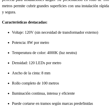
metros permite cubrir grandes superficies con una instalación rápida
y segura.
Características destacadas:
Voltaje: 120V (sin necesidad de transformador externo)
Potencia: 8W por metro
Temperatura de color: 4000K (luz neutra)
Densidad: 120 LEDs por metro
Ancho de la cinta: 8 mm
Rollo completo de 100 metros
Iluminación continua, intensa y eficiente
Puede cortarse en tramos según marcas predefinidas