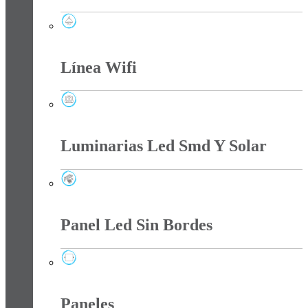
Lámparas
Línea Wifi
Línea Wifi
Luminarias Led Smd Y Solar
Luminarias Led Smd Y Solar
Panel Led Sin Bordes
Panel Led Sin Bordes
Paneles