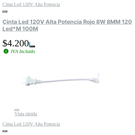
Cinta Led 120V Alta Potencia
Cinta Led 120V Alta Potencia Rojo 8W 8MM 120
Led*M 100M
$4.200
IVA Incluido
Vista rápida
Cinta Led 120V Alta Potencia