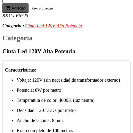
Agregar
Con existencias
SKU :
P6725
Categoría :
Cinta Led 120V Alta Potencia
Categoría
Cinta Led 120V Alta Potencia
Caracteristicas:
Voltaje: 120V (sin necesidad de transformador externo)
Potencia: 8W por metro
Temperatura de color: 4000K (luz neutra)
Densidad: 120 LEDs por metro
Ancho de la cinta: 8 mm
Rollo completo de 100 metros