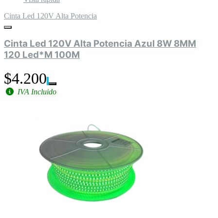
Cinta Led 120V Alta Potencia
Cinta Led 120V Alta Potencia Azul 8W 8MM
120 Led*M 100M
$4.200
IVA Incluido