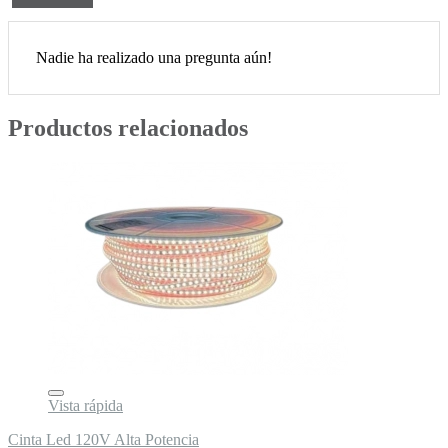
Nadie ha realizado una pregunta aún!
Productos relacionados
Vista rápida
Cinta Led 120V Alta Potencia