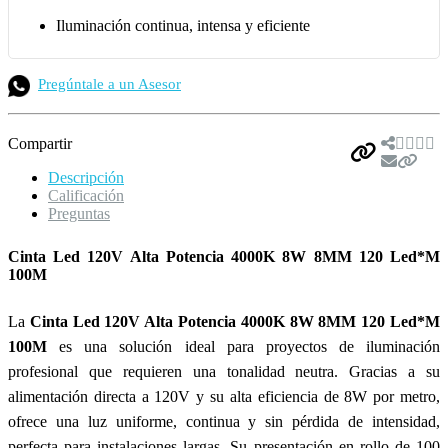
Iluminación continua, intensa y eficiente
Pregúntale a un Asesor
Compartir
Descripción
Calificación
Preguntas
Cinta Led 120V Alta Potencia 4000K 8W 8MM 120 Led*M
100M
La
Cinta Led 120V Alta Potencia 4000K 8W 8MM 120 Led*M
100M
es una solución ideal para proyectos de iluminación
profesional que requieren una tonalidad neutra. Gracias a su
alimentación directa a 120V y su alta eficiencia de 8W por metro,
ofrece una luz uniforme, continua y sin pérdida de intensidad,
perfecta para instalaciones largas. Su presentación en rollo de 100