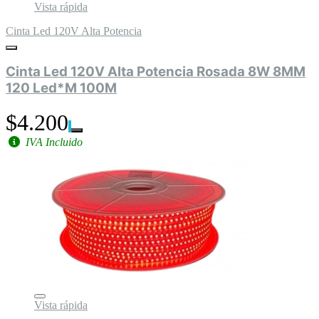
Vista rápida
Cinta Led 120V Alta Potencia
Cinta Led 120V Alta Potencia Rosada 8W 8MM
120 Led*M 100M
$4.200
IVA Incluido
Vista rápida