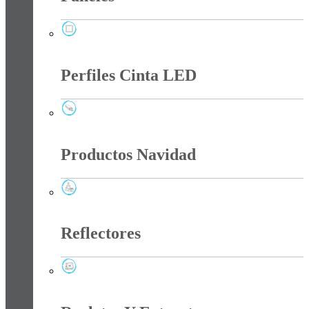
Paneles
Perfiles Cinta LED
Perfiles Cinta LED
Productos Navidad
Productos Navidad
Reflectores
Reflectores