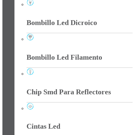
Bombillo Led
Bombillo Led Dicroico
Bombillo Led Dicroico
Bombillo Led Filamento
Bombillo Led Filamento
Chip Smd Para Reflectores
Chip Smd Para Reflectores
Cintas Led