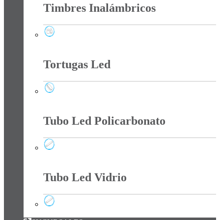
Timbres Inalámbricos
Timbres Inalámbricos
Tortugas Led
Tortugas Led
Tubo Led Policarbonato
Tubo Led Policarbonato
Tubo Led Vidrio
Tubo Led Vidrio