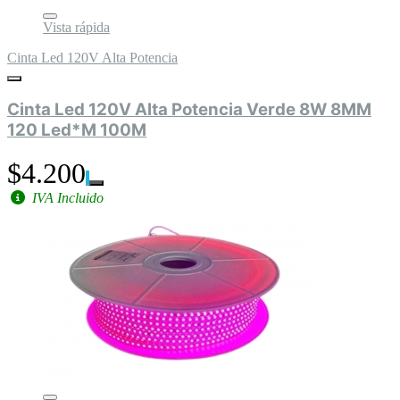
Vista rápida
Cinta Led 120V Alta Potencia
Cinta Led 120V Alta Potencia Verde 8W 8MM
120 Led*M 100M
$4.200
IVA Incluido