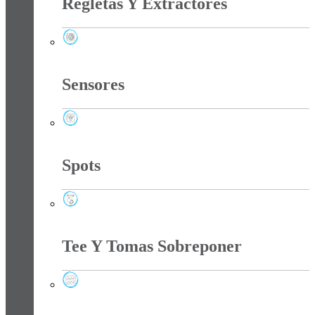
Regletas Y Extractores
Regletas Y Extractores
Sensores
Sensores
Spots
Spots
Tee Y Tomas Sobreponer
Tee Y Tomas Sobreponer