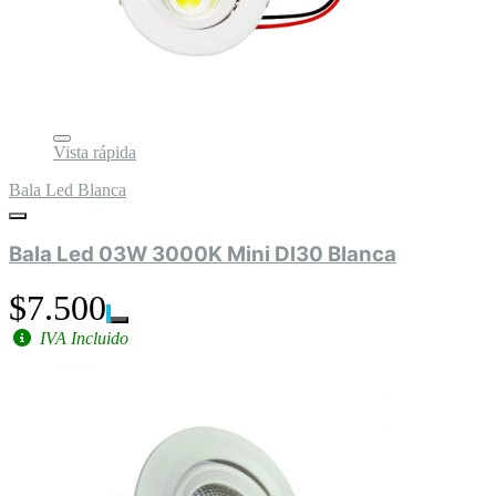
Vista rápida
Bala Led Blanca
Bala Led 03W 3000K Mini Dl30 Blanca
$7.500
IVA Incluido