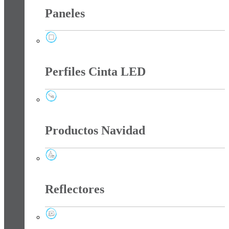
Paneles
Paneles
Perfiles Cinta LED
Perfiles Cinta LED
Productos Navidad
Productos Navidad
Reflectores
Reflectores