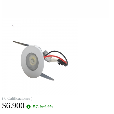
( 6 Calificaciones )
$6.900
IVA incluido