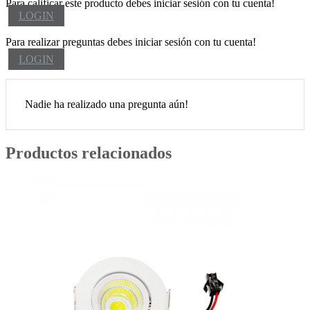
Para calificar este producto debes iniciar sesión con tu cuenta!
LOGIN
Para realizar preguntas debes iniciar sesión con tu cuenta!
LOGIN
Nadie ha realizado una pregunta aún!
Productos relacionados