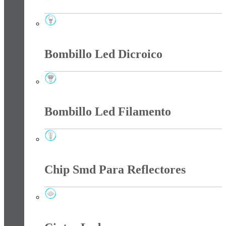
Bombillo Led
Bombillo Led Dicroico
Bombillo Led Dicroico
Bombillo Led Filamento
Bombillo Led Filamento
Chip Smd Para Reflectores
Chip Smd Para Reflectores