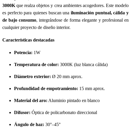
3000K
que realza objetos y crea ambientes acogedores. Este modelo
es perfecto para quienes buscan una
iluminación puntual, cálida y
de bajo consumo
, integrándose de forma elegante y profesional en
cualquier proyecto de diseño interior.
Características destacadas
Potencia:
1W
Temperatura de color:
3000K (luz blanca cálida)
Diámetro exterior:
Ø 20 mm aprox.
Profundidad de empotramiento:
15 mm aprox.
Material del aro:
Aluminio pintado en blanco
Difusor:
Óptica de policarbonato direccional
Ángulo de haz:
30°–45°