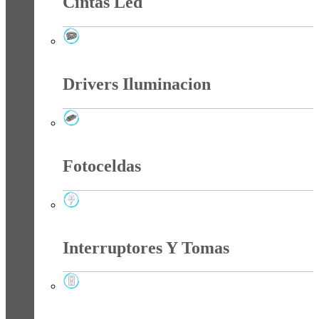
Cintas Led
Cintas Led
Drivers Iluminacion
Drivers Iluminacion
Fotoceldas
Fotoceldas
Interruptores Y Tomas
Interruptores Y Tomas