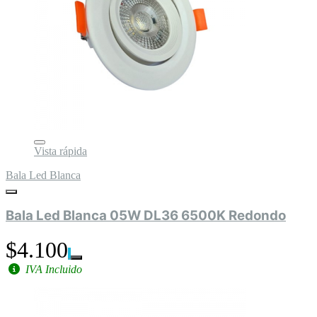
Vista rápida
Bala Led Blanca
Bala Led Blanca 05W DL36 6500K Redondo
$4.100
IVA Incluido