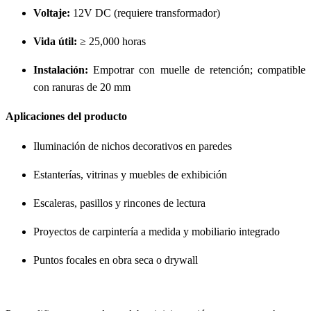
Voltaje:
12V DC (requiere transformador)
Vida útil:
≥ 25,000 horas
Instalación:
Empotrar con muelle de retención; compatible
con ranuras de 20 mm
Aplicaciones del producto
Iluminación de nichos decorativos en paredes
Estanterías, vitrinas y muebles de exhibición
Escaleras, pasillos y rincones de lectura
Proyectos de carpintería a medida y mobiliario integrado
Puntos focales en obra seca o drywall