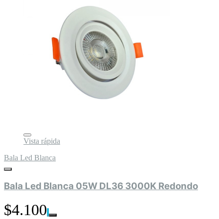
Vista rápida
Bala Led Blanca
Bala Led Blanca 05W DL36 3000K Redondo
$4.100