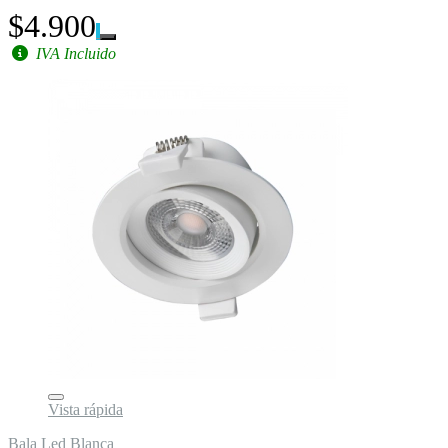
$4.900
IVA Incluido
Vista rápida
Bala Led Blanca