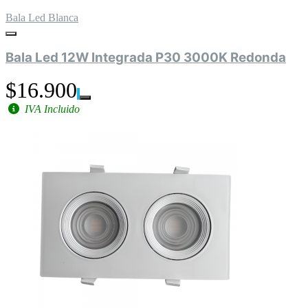
Bala Led Blanca
Bala Led 12W Integrada P30 3000K Redonda
$16.900
IVA Incluido