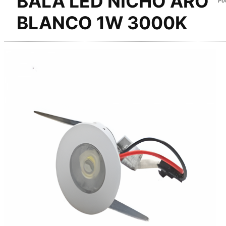
BALA LED NICHO ARO
BLANCO 1W 3000K