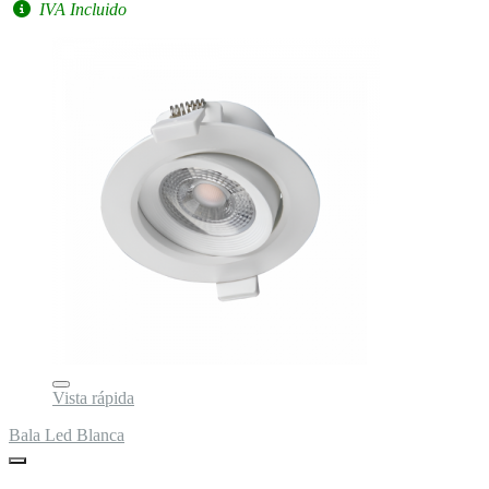
IVA Incluido
Vista rápida
Bala Led Blanca