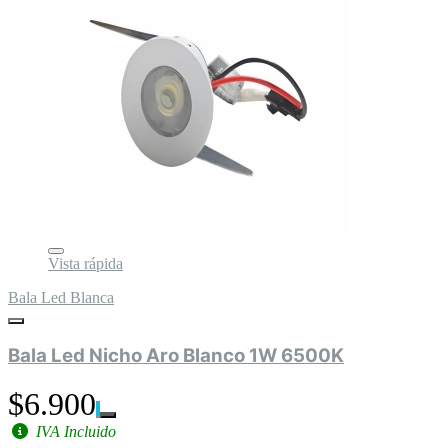
Vista rápida
Bala Led Blanca
Bala Led Nicho Aro Blanco 1W 6500K
$6.900
IVA Incluido