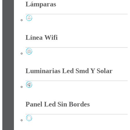
Lámparas
Lámparas
Línea Wifi
Línea Wifi
Luminarias Led Smd Y Solar
Luminarias Led Smd Y Solar
Panel Led Sin Bordes
Panel Led Sin Bordes