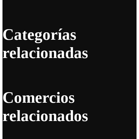
Categorías
relacionadas
Comercios
relacionados