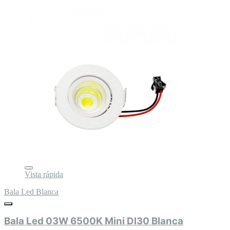
Vista rápida
Bala Led Blanca
Bala Led 03W 6500K Mini Dl30 Blanca