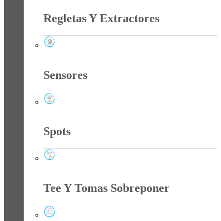
Regletas Y Extractores
Regletas Y Extractores
Sensores
Sensores
Spots
Spots
Tee Y Tomas Sobreponer