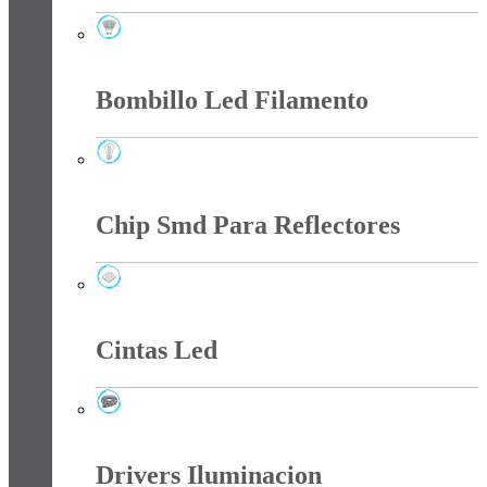
Bombillo Led Dicroico
Bombillo Led Filamento
Bombillo Led Filamento
Chip Smd Para Reflectores
Chip Smd Para Reflectores
Cintas Led
Cintas Led
Drivers Iluminacion