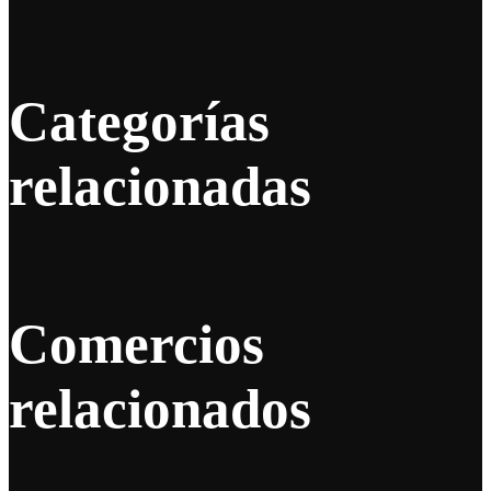
Categorías
relacionadas
Comercios
relacionados