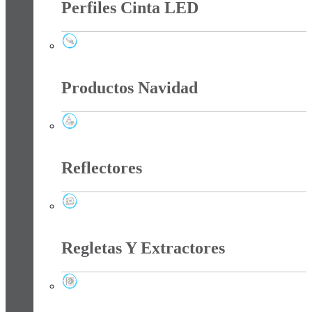
Perfiles Cinta LED
Perfiles Cinta LED
Productos Navidad
Productos Navidad
Reflectores
Reflectores
Regletas Y Extractores
Regletas Y Extractores