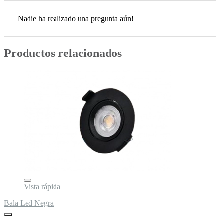
Nadie ha realizado una pregunta aún!
Productos relacionados
Vista rápida
Bala Led Negra