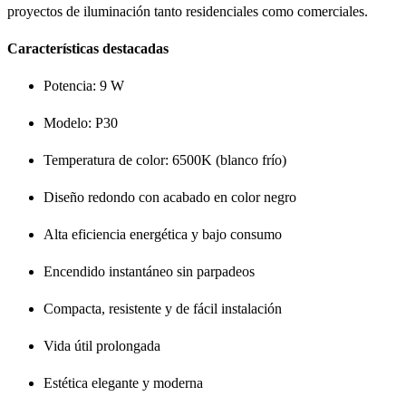
proyectos de iluminación tanto residenciales como comerciales.
Características destacadas
Potencia: 9 W
Modelo: P30
Temperatura de color: 6500K (blanco frío)
Diseño redondo con acabado en color negro
Alta eficiencia energética y bajo consumo
Encendido instantáneo sin parpadeos
Compacta, resistente y de fácil instalación
Vida útil prolongada
Estética elegante y moderna