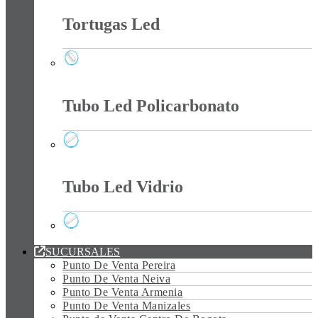
Tortugas Led
Tortugas Led
Tubo Led Policarbonato
Tubo Led Policarbonato
Tubo Led Vidrio
Tubo Led Vidrio
SUCURSALES
Punto De Venta Pereira
Punto De Venta Neiva
Punto De Venta Armenia
Punto De Venta Manizales