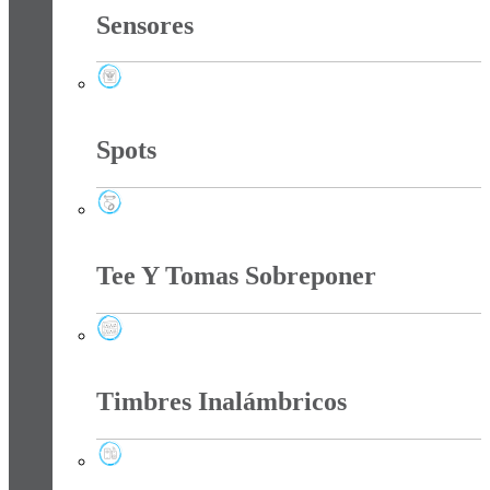
Sensores
Sensores
Spots
Spots
Tee Y Tomas Sobreponer
Tee Y Tomas Sobreponer
Timbres Inalámbricos
Timbres Inalámbricos