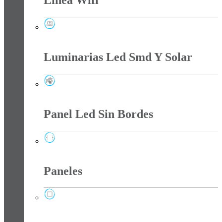
Línea Wifi
Línea Wifi
Luminarias Led Smd Y Solar
Luminarias Led Smd Y Solar
Panel Led Sin Bordes
Panel Led Sin Bordes
Paneles
Paneles