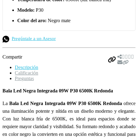
Modelo:
P30
Color del aro:
Negro mate
Pregúntale a un Asesor
Compartir
Descripción
Calificación
Preguntas
Bala Led Negra Integrada 09W P30 6500K Redonda
La
Bala Led Negra Integrada 09W P30 6500K Redonda
ofrece
una iluminación potente y nítida en un diseño moderno y elegante.
Con luz blanca fría de 6500K, es ideal para espacios donde se
requiere mayor claridad y visibilidad. Su formato redondo y acabado
en color negro la convierten en una opción estética y funcional para