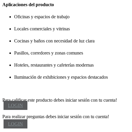
Aplicaciones del producto
Oficinas y espacios de trabajo
Locales comerciales y vitrinas
Cocinas y baños con necesidad de luz clara
Pasillos, corredores y zonas comunes
Hoteles, restaurantes y cafeterías modernas
Iluminación de exhibiciones y espacios destacados
Para calificar este producto debes iniciar sesión con tu cuenta!
LOGIN
Para realizar preguntas debes iniciar sesión con tu cuenta!
LOGIN